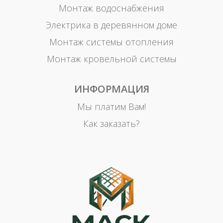
Монтаж водоснабжения
Электрика в деревянном доме
Монтаж системы отопления
Монтаж кровельной системы
ИНФОРМАЦИЯ
Мы платим Вам!
Как заказать?