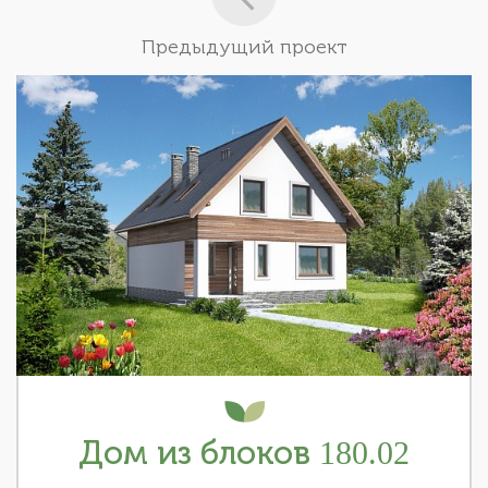
Предыдущий проект
Дом из блоков 180.02