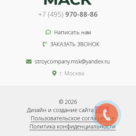
+7 (495)
970-88-86
Написать нам
ЗАКАЗАТЬ ЗВОНОК
stroycompany.msk@yandex.ru
г. Москва
© 2026
Дизайн и создание сайта
BWS
Пользовательское соглашение
Политика конфиденциальности