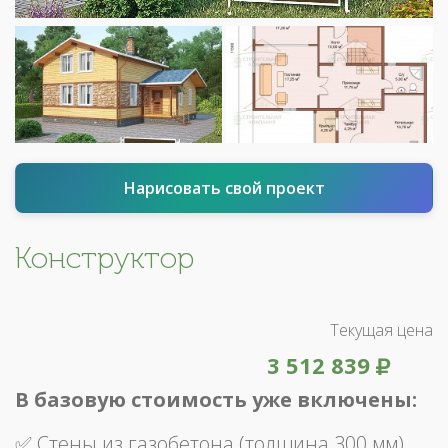
Нарисовать свой проект
Конструктор
Текущая цена
3 512 839
В базовую стоимость уже включены:
✅ Стены из газобетона (толщина 300 мм)