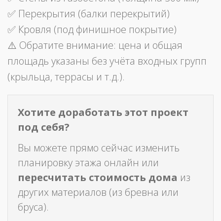
✅ Перекрытия (балки перекрытий)
✅ Кровля (под финишное покрытие)
⚠️ Обратите внимание: цена и общая
площадь указаны без учёта входных групп
(крыльца, террасы и т.д.).
Хотите доработать этот проект
под себя?
Вы можете прямо сейчас изменить
планировку этажа онлайн или
пересчитать стоимость дома
из
других материалов (из бревна или
бруса).