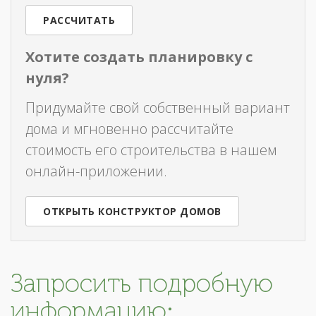
РАССЧИТАТЬ
Хотите создать планировку с
нуля?
Придумайте свой собственный вариант
дома и мгновенно рассчитайте
стоимость его строительства в нашем
онлайн-приложении.
ОТКРЫТЬ КОНСТРУКТОР ДОМОВ
Запросить подробную
информацию: