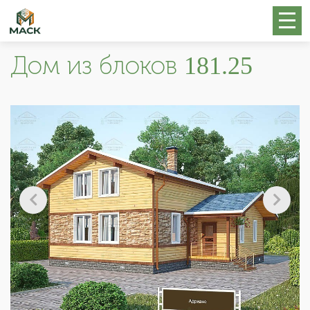
Дом из блоков 181.25