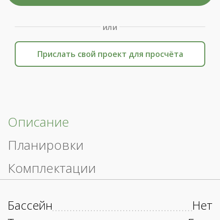
или
Прислать свой проект для просчёта
Описание
Планировки
Комплектации
Бассейн
Нет