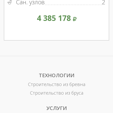
Сан. узлов
2
4 385 178
ТЕХНОЛОГИИ
Строительство из бревна
Строительство из бруса
УСЛУГИ