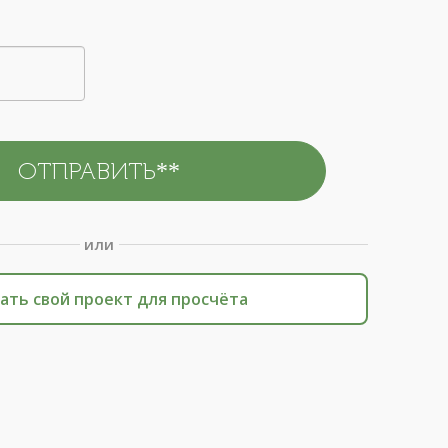
или
ать свой проект для просчёта