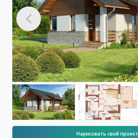
Нарисовать свой проек