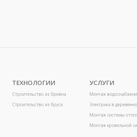
ТЕХНОЛОГИИ
УСЛУГИ
Строительство из бревна
Монтаж водоснабжени
Строительство из бруса
Электрика в деревянн
Монтаж системы отоп
Монтаж кровельной с