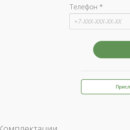
Телефон *
Присл
Комплектации