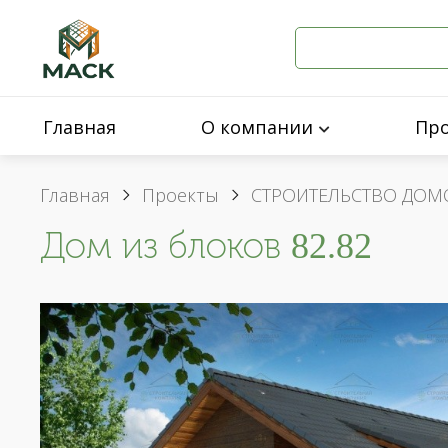
Главная
О компании
Пр
Главная
Проекты
СТРОИТЕЛЬСТВО ДОМ
Дом из блоков 82.82