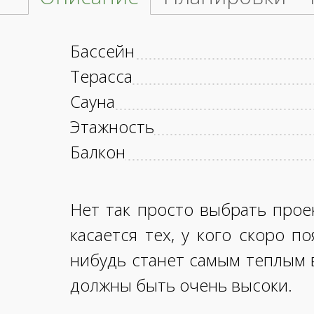
Бассейн
Терасса
Сауна
Этажность
Балкон
Нет так просто выбрать прое
касается тех, у кого скоро п
нибудь станет самым теплым 
должны быть очень высоки.