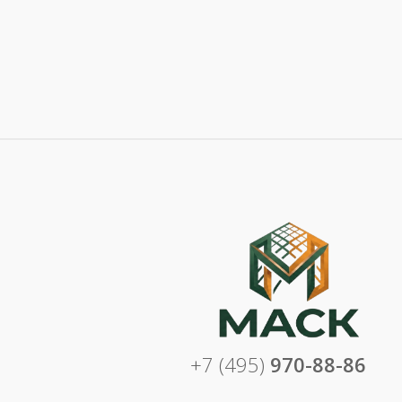
+7 (495)
970-88-86