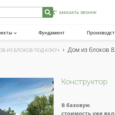
ЗАКАЗАТЬ ЗВОНОК
оекты
Фундамент
Производст
Дом из блоков 8
ОВ ИЗ БЛОКОВ ПОД КЛЮЧ
Конструктор
В базовую
стоимость уже вк