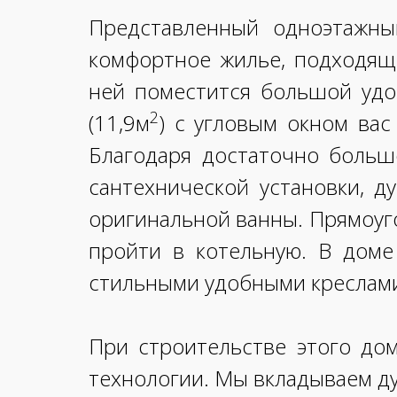
Представленный одноэтажны
комфортное жилье, подходящ
ней поместится большой удо
2
(11,9м
) с угловым окном вас
Благодаря достаточно больш
сантехнической установки, 
оригинальной ванны. Прямоуг
пройти в котельную. В доме
стильными удобными креслами 
При строительстве этого до
технологии. Мы вкладываем ду