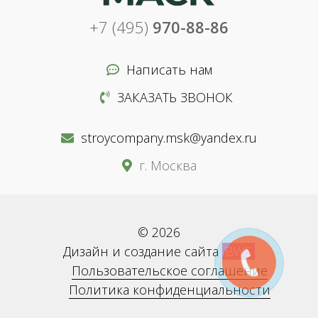
+7 (495)
970-88-86
Написать нам
ЗАКАЗАТЬ ЗВОНОК
stroycompany.msk@yandex.ru
г. Москва
© 2026
Дизайн и создание сайта
BWS
Пользовательское соглашение
Политика конфиденциальности