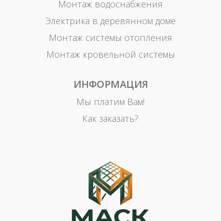
Монтаж водоснабжения
Электрика в деревянном доме
Монтаж системы отопления
Монтаж кровельной системы
ИНФОРМАЦИЯ
Мы платим Вам!
Как заказать?