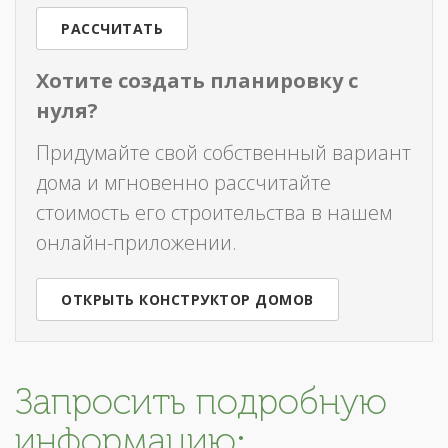
РАССЧИТАТЬ
Хотите создать планировку с
нуля?
Придумайте свой собственный вариант
дома и мгновенно рассчитайте
стоимость его строительства в нашем
онлайн-приложении.
ОТКРЫТЬ КОНСТРУКТОР ДОМОВ
Запросить подробную
информацию: