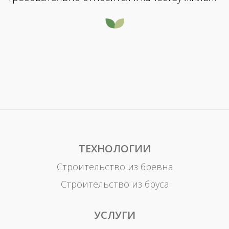
ТЕХНОЛОГИИ
Строительство из бревна
Строительство из бруса
УСЛУГИ