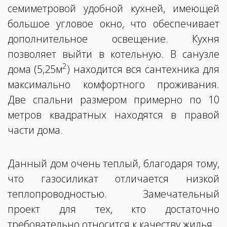
семиметровой удобной кухней, имеющей
большое угловое окно, что обеспечивает
дополнительное освещение. Кухня
позволяет выйти в котельную. В санузле
2
дома (5,25м
) находится вся сантехника для
максимально комфортного проживания.
Две спальни размером примерно по 10
метров квадратных находятся в правой
части дома.
Данный дом очень теплый, благодаря тому,
что газосиликат отличается низкой
теплопроводностью. Замечательный
проект для тех, кто достаточно
требовательно относится к качеству жилья.