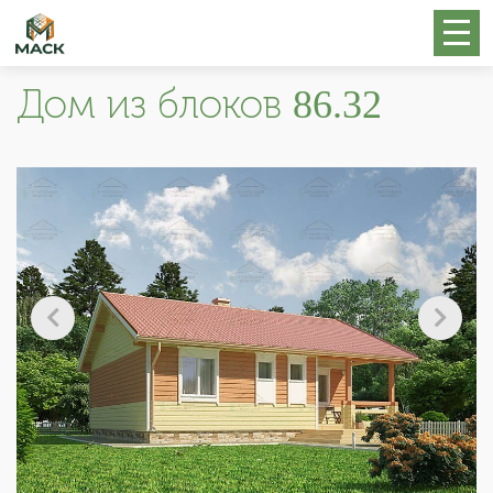
Дом из блоков 86.32