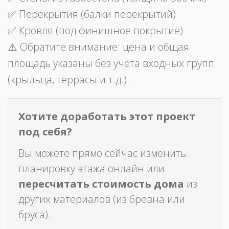
✅ Перекрытия (балки перекрытий)
✅ Кровля (под финишное покрытие)
⚠️ Обратите внимание: цена и общая
площадь указаны без учёта входных групп
(крыльца, террасы и т.д.).
Хотите доработать этот проект
под себя?
Вы можете прямо сейчас изменить
планировку этажа онлайн или
пересчитать стоимость дома
из
других материалов (из бревна или
бруса).