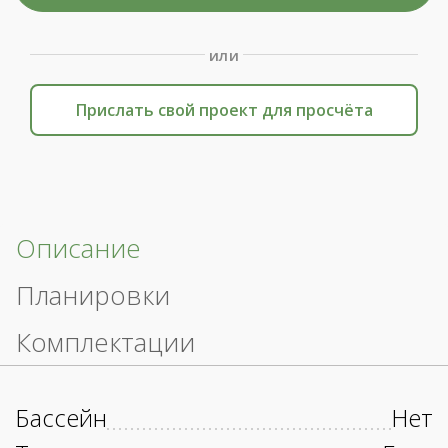
или
Прислать свой проект для просчёта
Описание
Планировки
Комплектации
Бассейн
Нет