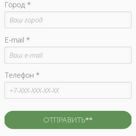
Город *
E-mail *
Телефон *