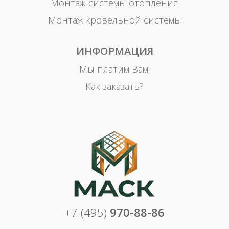
Монтаж системы отопления
Монтаж кровельной системы
ИНФОРМАЦИЯ
Мы платим Вам!
Как заказать?
+7 (495)
970-88-86