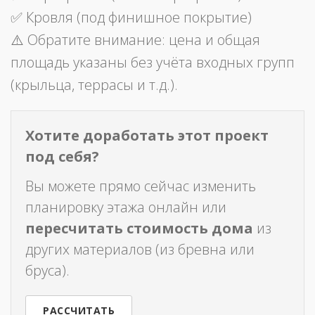
✅ Кровля (под финишное покрытие)
⚠️ Обратите внимание: цена и общая
площадь указаны без учёта входных групп
(крыльца, террасы и т.д.).
Хотите доработать этот проект
под себя?
Вы можете прямо сейчас изменить
планировку этажа онлайн или
пересчитать стоимость дома
из
других материалов (из бревна или
бруса).
РАССЧИТАТЬ