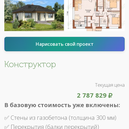
Нарисовать свой проект
Конструктор
Текущая цена
2 787 829
В базовую стоимость уже включены:
✅ Стены из газобетона (толщина 300 мм)
✅ Перекрытия (балки перекрытий)