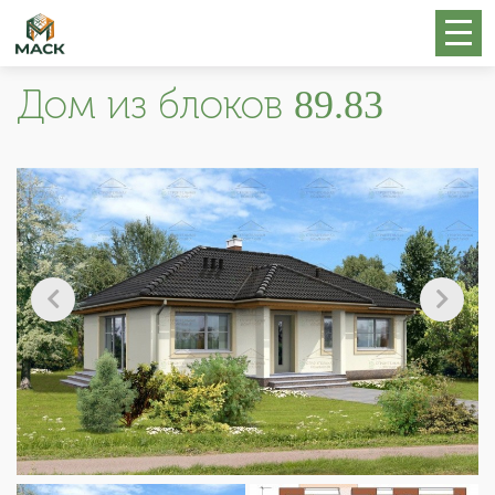
Дом из блоков 89.83