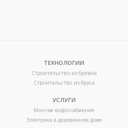
ТЕХНОЛОГИИ
Строительство из бревна
Строительство из бруса
УСЛУГИ
Монтаж водоснабжения
Электрика в деревянном доме