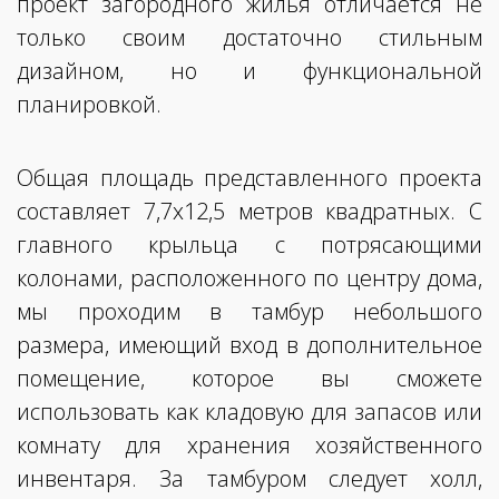
проект загородного жилья отличается не
только своим достаточно стильным
дизайном, но и функциональной
планировкой.
Общая площадь представленного проекта
составляет 7,7х12,5 метров квадратных. С
главного крыльца с потрясающими
колонами, расположенного по центру дома,
мы проходим в тамбур небольшого
размера, имеющий вход в дополнительное
помещение, которое вы сможете
использовать как кладовую для запасов или
комнату для хранения хозяйственного
инвентаря. За тамбуром следует холл,