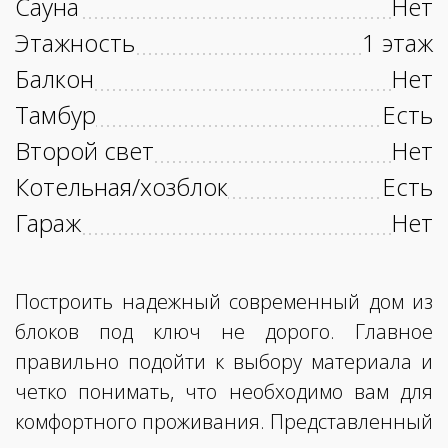
Сауна
Нет
Этажность
1 этаж
Балкон
Нет
Тамбур
Есть
Второй свет
Нет
Котельная/хозблок
Есть
Гараж
Нет
Построить надежный современный дом из
блоков под ключ не дорого. Главное
правильно подойти к выбору материала и
четко понимать, что необходимо вам для
комфортного проживания. Представленный