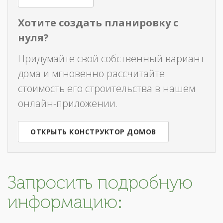
Хотите создать планировку с
нуля?
Придумайте свой собственный вариант
дома и мгновенно рассчитайте
стоимость его строительства в нашем
онлайн-приложении.
ОТКРЫТЬ КОНСТРУКТОР ДОМОВ
Запросить подробную
информацию: