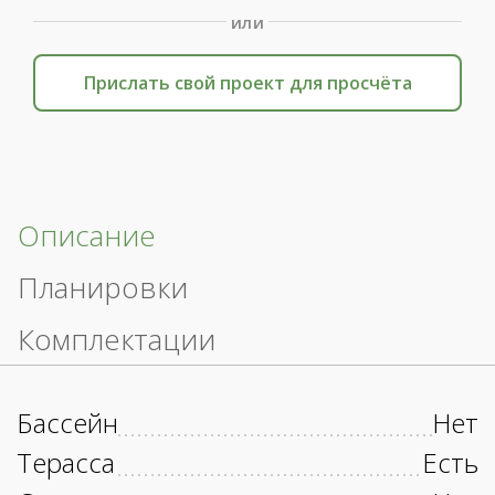
или
Прислать свой проект для просчёта
Описание
Планировки
Комплектации
Бассейн
Нет
Терасса
Есть