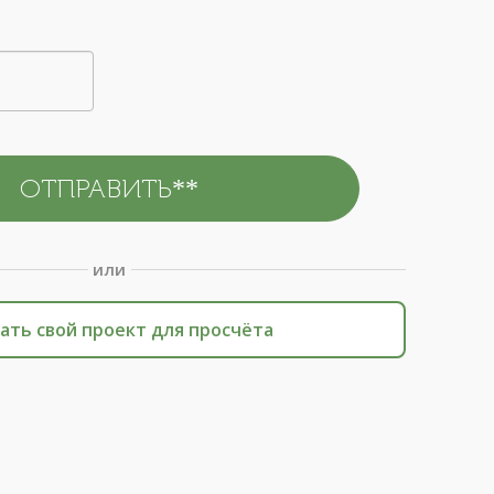
или
ать свой проект для просчёта