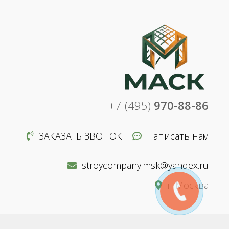
+7 (495)
970-88-86
ЗАКАЗАТЬ ЗВОНОК
Написать нам
stroycompany.msk@yandex.ru
г. Москва