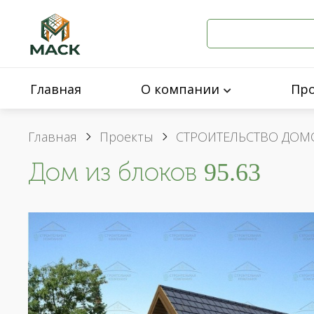
Главная
О компании
Пр
Главная
Проекты
СТРОИТЕЛЬСТВО ДОМ
Дом из блоков 95.63