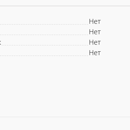
Нет
Нет
к
Нет
Нет