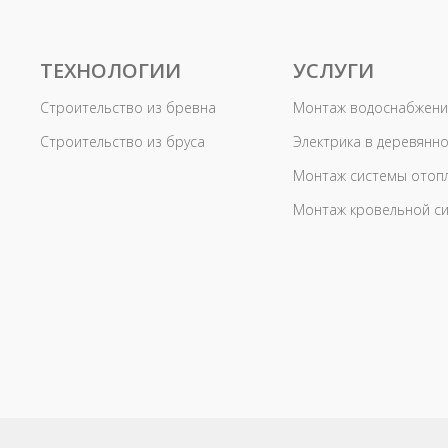
ТЕХНОЛОГИИ
УСЛУГИ
Строительство из бревна
Монтаж водоснабжени
Строительство из бруса
Электрика в деревянн
Монтаж системы отоп
Монтаж кровельной с