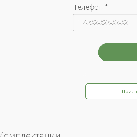
Телефон *
Присл
Комплектации