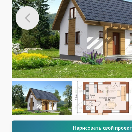
Нарисовать свой проек