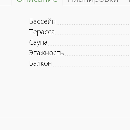
Бассейн
Терасса
Сауна
Этажность
Балкон