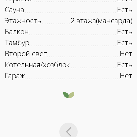
Сауна
Есть
Этажность
2 этажа(мансарда)
Балкон
Есть
Тамбур
Есть
Второй свет
Нет
Котельная/хозблок
Есть
Гараж
Нет