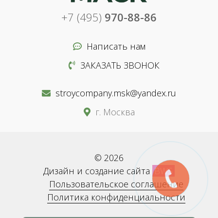
+7 (495)
970-88-86
Написать нам
ЗАКАЗАТЬ ЗВОНОК
stroycompany.msk@yandex.ru
г. Москва
© 2026
Дизайн и создание сайта
BWS
Пользовательское соглашение
Политика конфиденциальности