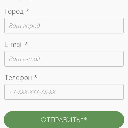
Город *
E-mail *
Телефон *