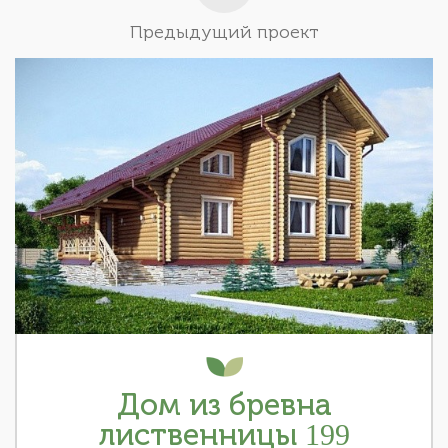
Предыдущий проект
Дом из бревна
лиственницы 199