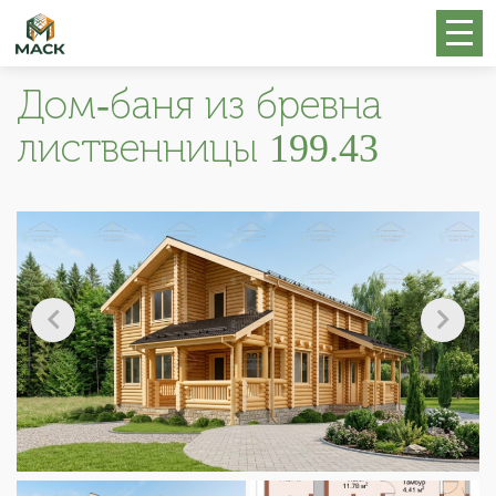
Дом-баня из бревна
лиственницы 199.43