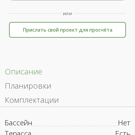
или
Прислать свой проект для просчёта
Описание
Планировки
Комплектации
Бассейн
Нет
Терасса
Есть