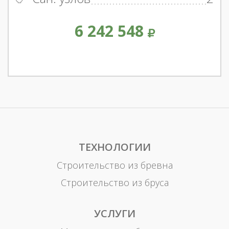
6 242 548
ТЕХНОЛОГИИ
Строительство из бревна
Строительство из бруса
УСЛУГИ