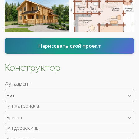
Нарисовать свой проект
Конструктор
Фундамент
Нет
Тип материала
Бревно
Тип древесины