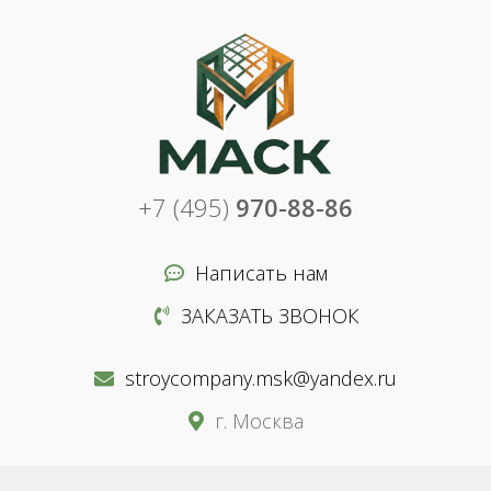
+7 (495)
970-88-86
Написать нам
ЗАКАЗАТЬ ЗВОНОК
stroycompany.msk@yandex.ru
г. Москва