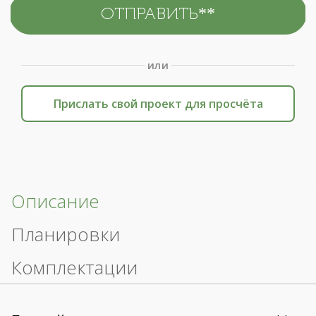
или
Прислать свой проект для просчёта
Описание
Планировки
Комплектации