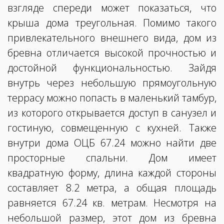
взгляде спереди может показаться, что
крыша дома треугольная. Помимо такого
привлекательного внешнего вида, дом из
бревна отличается высокой прочностью и
достойной функциональностью. Зайдя
внутрь через небольшую прямоугольную
террасу можно попасть в маленький тамбур,
из которого открывается доступ в санузел и
гостиную, совмещенную с кухней. Также
внутри дома ОЦБ 67.24 можно найти две
просторные спальни. Дом имеет
квадратную форму, длина каждой стороны
составляет 8.2 метра, а общая площадь
равняется 67.24 кв. метрам. Несмотря на
небольшой размер, этот дом из бревна