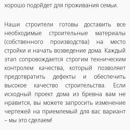
хорошо подойдет для проживания семьи.
Наши строители готовы доставить все
необходимые строительные материалы
(собственного производства) на место
стройки и начать возведение дома. Каждый
этап сопровождается строгим техническим
контролем качества, который позволяет
предотвратить дефекты и обеспечить
высокое качество строительства. Если
исходный проект дома из бревна вам не
нравится, вы можете запросить изменение
чертежей на приемлемый для вас вариант
– мы это сделаем!