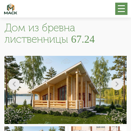
Дом из бревна
лиственницы 67.24