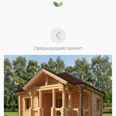
Предыдущий проект