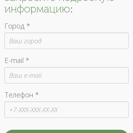
информацию:
Город *
E-mail *
Телефон *