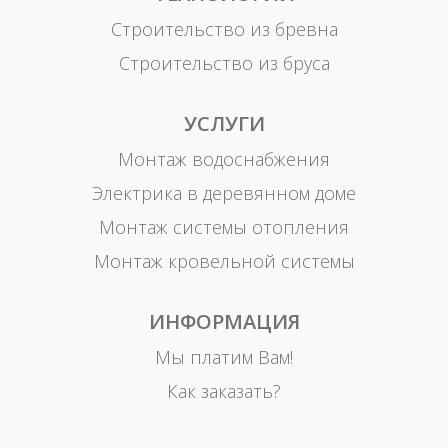
Строительство из бревна
Строительство из бруса
УСЛУГИ
Монтаж водоснабжения
Электрика в деревянном доме
Монтаж системы отопления
Монтаж кровельной системы
ИНФОРМАЦИЯ
Мы платим Вам!
Как заказать?