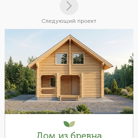
Следующий проект
Дом из бревна