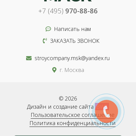
+7 (495)
970-88-86
Написать нам
ЗАКАЗАТЬ ЗВОНОК
stroycompany.msk@yandex.ru
г. Москва
© 2026
Дизайн и создание сайта
BWS
Пользовательское соглашение
Политика конфиденциальности