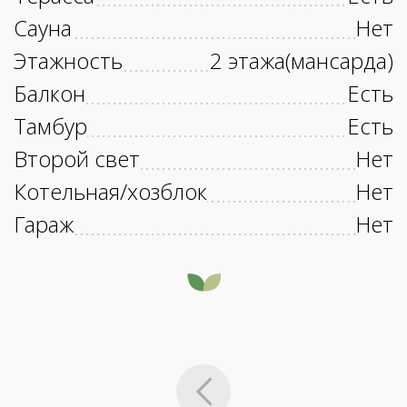
Сауна
Нет
Этажность
2 этажа(мансарда)
Балкон
Есть
Тамбур
Есть
Второй свет
Нет
Котельная/хозблок
Нет
Гараж
Нет