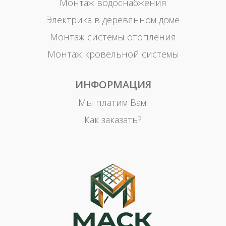
Монтаж водоснабжения
Электрика в деревянном доме
Монтаж системы отопления
Монтаж кровельной системы
ИНФОРМАЦИЯ
Мы платим Вам!
Как заказать?