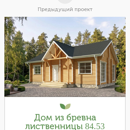
Предыдущий проект
Дом из бревна
лиственницы 84.53