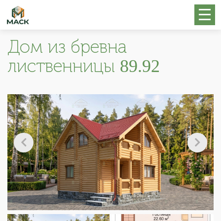
Дом из бревна
лиственницы 89.92