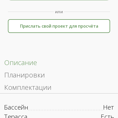
или
Прислать свой проект для просчёта
Описание
Планировки
Комплектации
Бассейн
Нет
Терасса
Есть