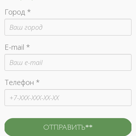
Город *
E-mail *
Телефон *