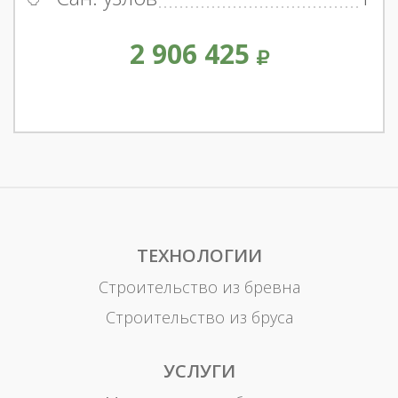
2 906 425
ТЕХНОЛОГИИ
Строительство из бревна
Строительство из бруса
УСЛУГИ