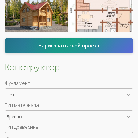
Нарисовать свой проект
Конструктор
Фундамент
Нет
Тип материала
Бревно
Тип древесины