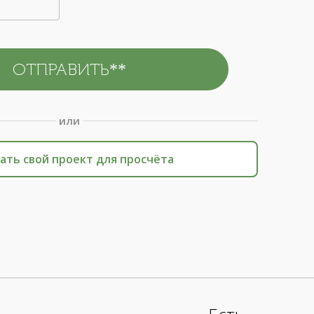
или
ать свой проект для просчёта