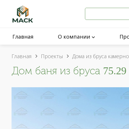
Главная
О компании
Пр
Главная
Проекты
Дома из бруса камерн
Дом баня из бруса 75.29