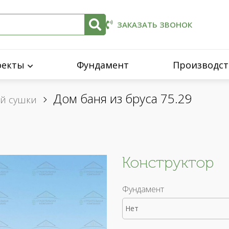
ЗАКАЗАТЬ ЗВОНОК
оекты
Фундамент
Производст
Дом баня из бруса 75.29
ой сушки
Конструктор
Фундамент
Нет