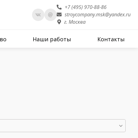
+7 (495) 970-88-86
stroycompany.msk@yandex.ru
г. Москва
во
Наши работы
Контакты