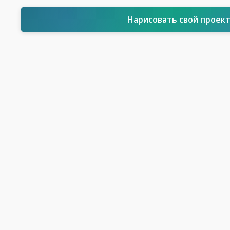
Нарисовать свой проек