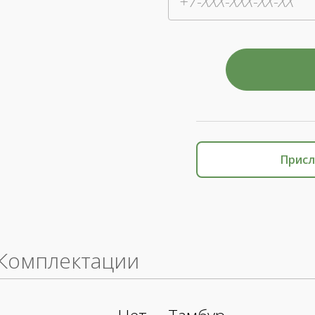
Присл
Комплектации