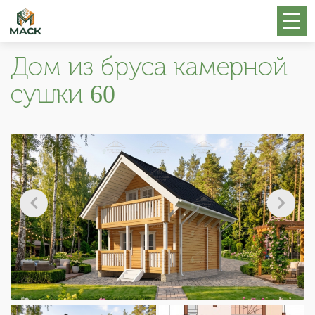
Дом из бруса камерной
сушки 60