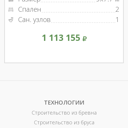
Спален
2
Сан. узлов
1
1 113 155
ТЕХНОЛОГИИ
Строительство из бревна
Строительство из бруса