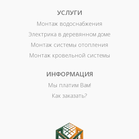
УСЛУГИ
Монтаж водоснабжения
Электрика в деревянном доме
Монтаж системы отопления
Монтаж кровельной системы
ИНФОРМАЦИЯ
Мы платим Вам!
Как заказать?