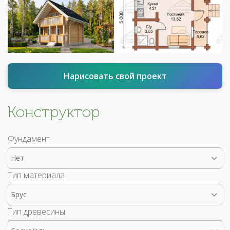
Нарисовать свой проект
Конструктор
Фундамент
Нет
Тип материала
Брус
Тип древесины