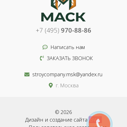
+7 (495)
970-88-86
Написать нам
ЗАКАЗАТЬ ЗВОНОК
stroycompany.msk@yandex.ru
г. Москва
© 2026
Дизайн и создание сайта
BWS