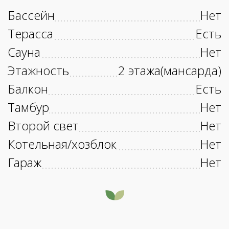
Бассейн
Нет
Терасса
Есть
Сауна
Нет
Этажность
2 этажа(мансарда)
Балкон
Есть
Тамбур
Нет
Второй свет
Нет
Котельная/хозблок
Нет
Гараж
Нет