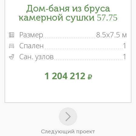
Дом-баня из бруса
камерной сушки 57.75
Размер
8.5x7.5 м
Спален
1
Сан. узлов
1
1 204 212
Следующий проект