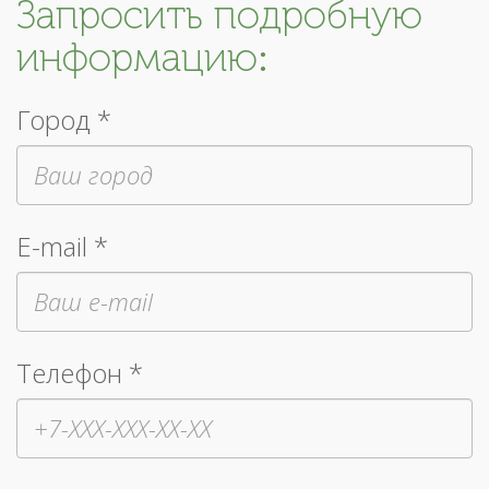
Запросить подробную
информацию:
Город *
E-mail *
Телефон *