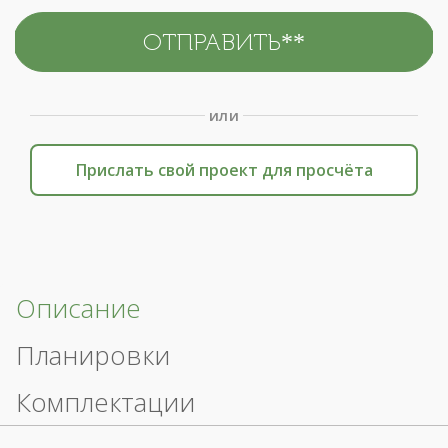
или
Прислать свой проект для просчёта
Описание
Планировки
Комплектации