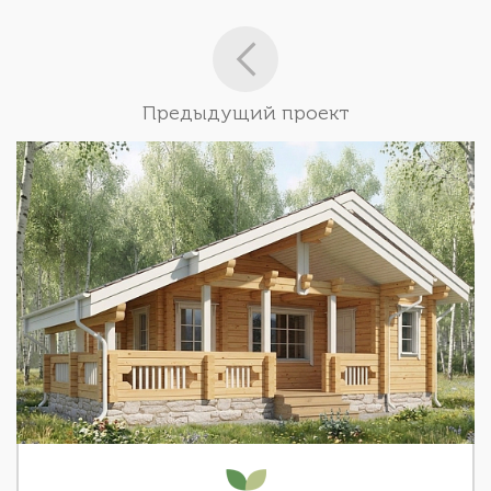
Предыдущий проект