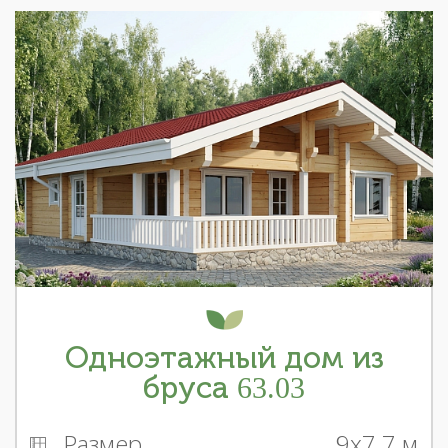
Одноэтажный дом из
бруса 63.03
Размер
9x7.7 м