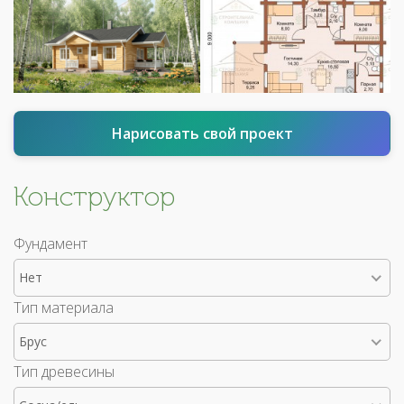
Нарисовать свой проект
Конструктор
Фундамент
Нет
Тип материала
Брус
Тип древесины