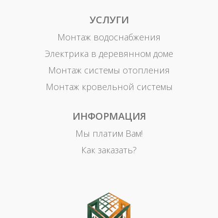
УСЛУГИ
Монтаж водоснабжения
Электрика в деревянном доме
Монтаж системы отопления
Монтаж кровельной системы
ИНФОРМАЦИЯ
Мы платим Вам!
Как заказать?