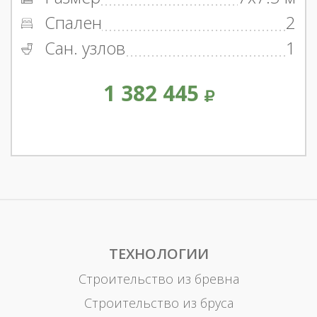
Спален
2
Сан. узлов
1
1 382 445
ТЕХНОЛОГИИ
Строительство из бревна
Строительство из бруса