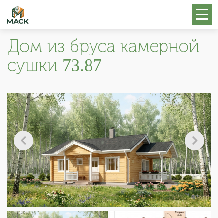
Дом из бруса камерной
сушки 73.87