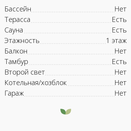
Бассейн
Нет
Терасса
Есть
Сауна
Есть
Этажность
1 этаж
Балкон
Нет
Тамбур
Есть
Второй свет
Нет
Котельная/хозблок
Нет
Гараж
Нет