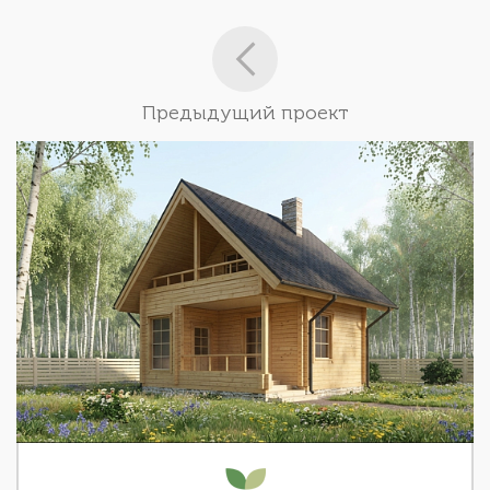
Предыдущий проект