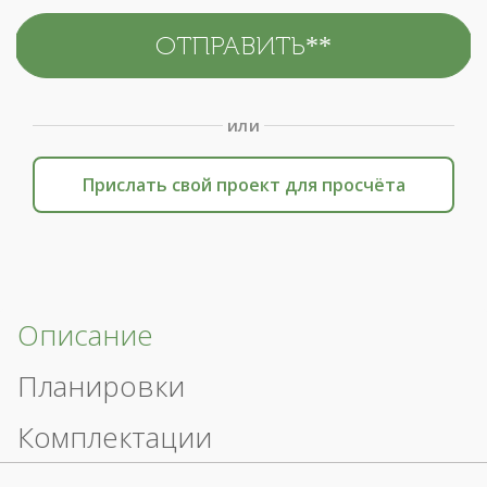
или
Прислать свой проект для просчёта
Описание
Планировки
Комплектации