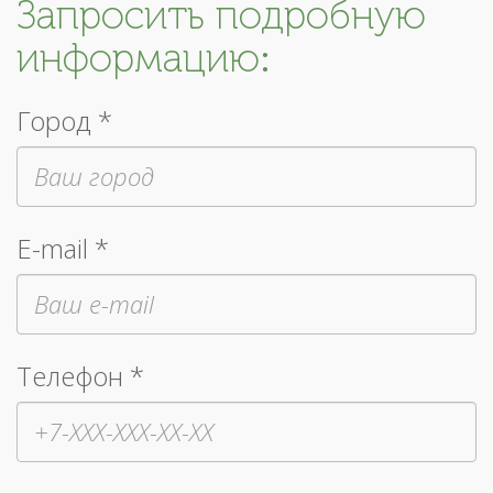
Запросить подробную
информацию:
Город *
E-mail *
Телефон *