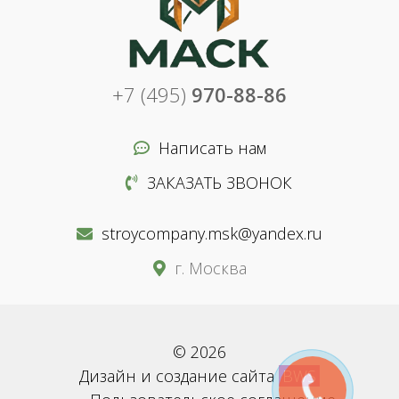
+7 (495)
970-88-86
Написать нам
ЗАКАЗАТЬ ЗВОНОК
stroycompany.msk@yandex.ru
г. Москва
© 2026
Дизайн и создание сайта
BWS