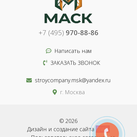
+7 (495)
970-88-86
Написать нам
ЗАКАЗАТЬ ЗВОНОК
stroycompany.msk@yandex.ru
г. Москва
© 2026
Дизайн и создание сайта
BWS