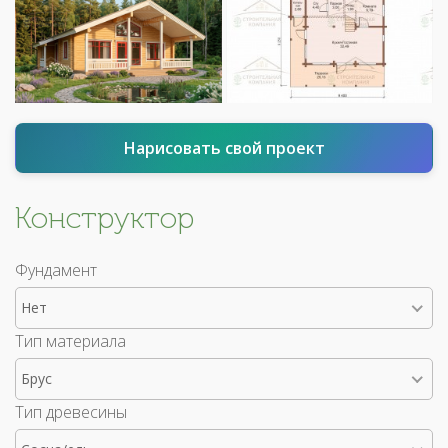
Нарисовать свой проект
Конструктор
Фундамент
Нет
Тип материала
Брус
Тип древесины