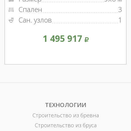
Спален
3
Сан. узлов
1
1 495 917
ТЕХНОЛОГИИ
Строительство из бревна
Строительство из бруса