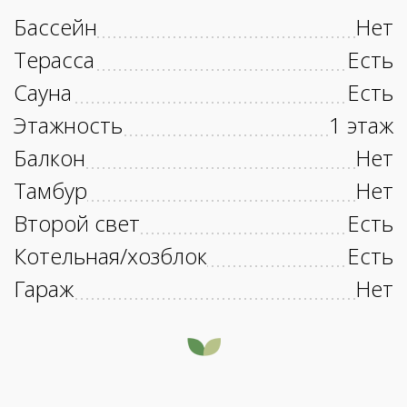
Бассейн
Нет
Терасса
Есть
Сауна
Есть
Этажность
1 этаж
Балкон
Нет
Тамбур
Нет
Второй свет
Есть
Котельная/хозблок
Есть
Гараж
Нет