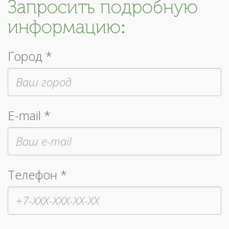
Запросить подробную
информацию:
Город *
E-mail *
Телефон *