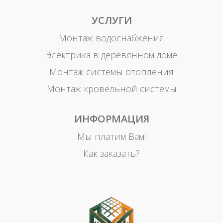
УСЛУГИ
Монтаж водоснабжения
Электрика в деревянном доме
Монтаж системы отопления
Монтаж кровельной системы
ИНФОРМАЦИЯ
Мы платим Вам!
Как заказать?