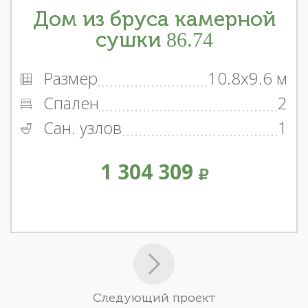
Дом из бруса камерной
сушки 86.74
Размер
10.8x9.6 м
Спален
2
Сан. узлов
1
1 304 309
Следующий проект