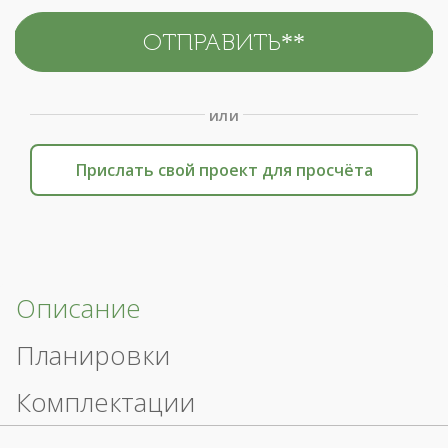
или
Прислать свой проект для просчёта
Описание
Планировки
Комплектации