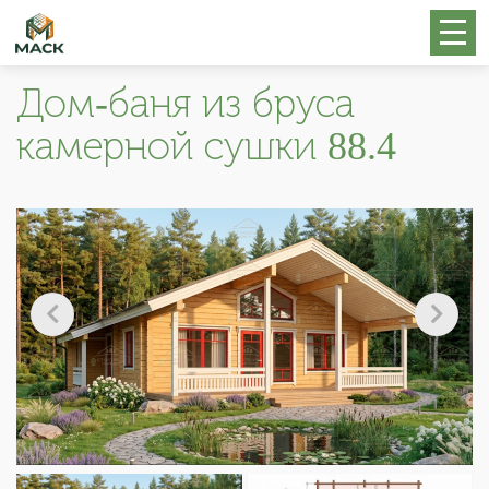
Дом-баня из бруса
камерной сушки 88.4