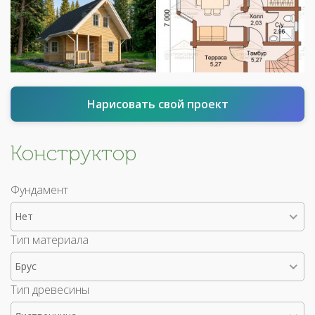
Нарисовать свой проект
Конструктор
Фундамент
Нет
Тип материала
Брус
Тип древесины