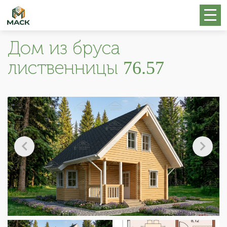
Дом из бруса
лиственницы 76.57