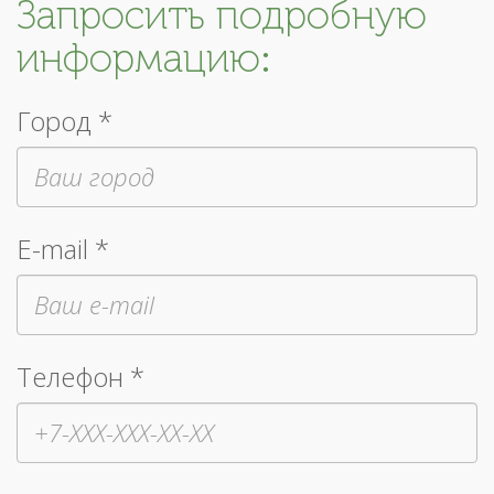
Запросить подробную
информацию:
Город *
E-mail *
Телефон *