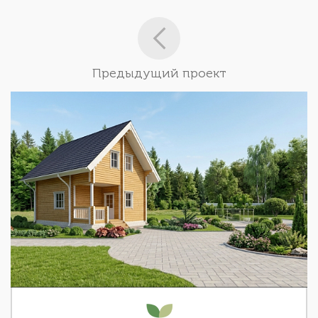
Предыдущий проект