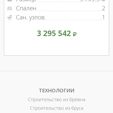
Спален
2
Сан. узлов
1
3 295 542
ТЕХНОЛОГИИ
Строительство из бревна
Строительство из бруса