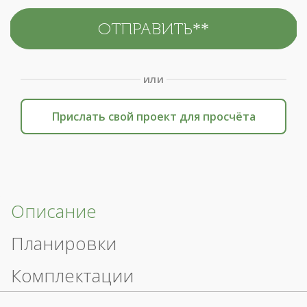
или
Прислать свой проект для просчёта
Описание
Планировки
Комплектации