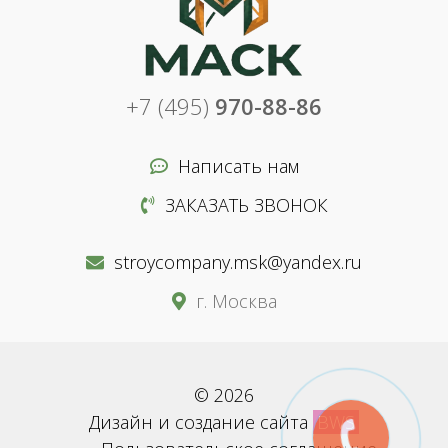
+7 (495)
970-88-86
Написать нам
ЗАКАЗАТЬ ЗВОНОК
stroycompany.msk@yandex.ru
г. Москва
© 2026
Дизайн и создание сайта
BWS