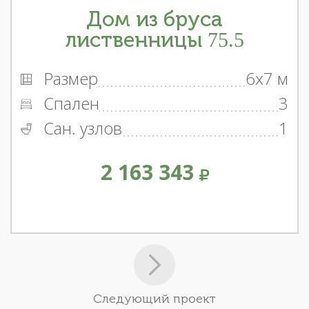
Дом из бруса
лиственницы 75.5
Размер
6x7 м
Спален
3
Сан. узлов
1
2 163 343
Следующий проект