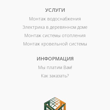
УСЛУГИ
Монтаж водоснабжения
Электрика в деревянном доме
Монтаж системы отопления
Монтаж кровельной системы
ИНФОРМАЦИЯ
Мы платим Вам!
Как заказать?