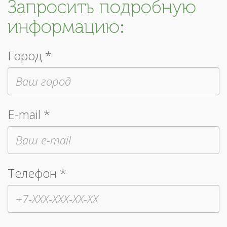
Запросить подробную
информацию:
Город *
E-mail *
Телефон *