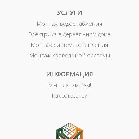
УСЛУГИ
Монтаж водоснабжения
Электрика в деревянном доме
Монтаж системы отопления
Монтаж кровельной системы
ИНФОРМАЦИЯ
Мы платим Вам!
Как заказать?