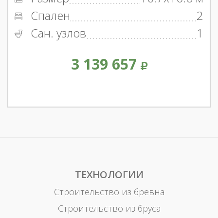
Спален
2
Сан. узлов
1
3 139 657
ТЕХНОЛОГИИ
Строительство из бревна
Строительство из бруса