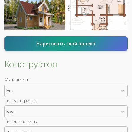
Нарисовать свой проект
Конструктор
Фундамент
Нет
Тип материала
Брус
Тип древесины