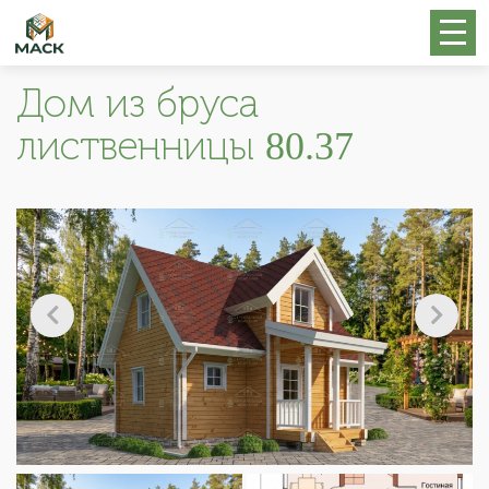
Дом из бруса
лиственницы 80.37