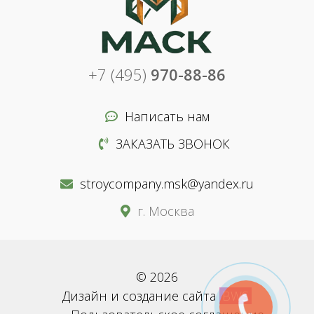
+7 (495)
970-88-86
Написать нам
ЗАКАЗАТЬ ЗВОНОК
stroycompany.msk@yandex.ru
г. Москва
© 2026
Дизайн и создание сайта
BWS