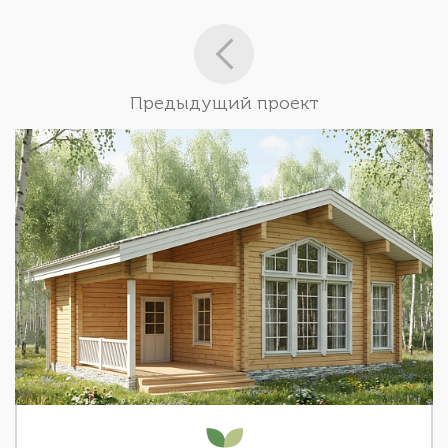
Предыдущий проект