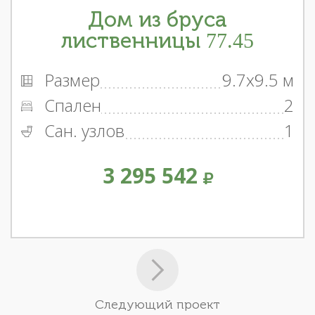
Дом из бруса
лиственницы 77.45
Размер
9.7x9.5 м
Спален
2
Сан. узлов
1
3 295 542
Следующий проект