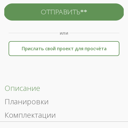
или
Прислать свой проект для просчёта
Описание
Планировки
Комплектации