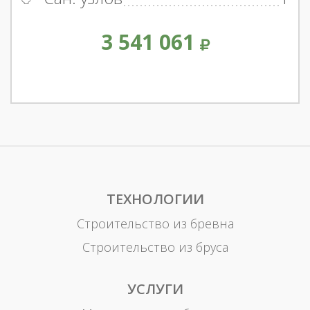
3 541 061
ТЕХНОЛОГИИ
Строительство из бревна
Строительство из бруса
УСЛУГИ