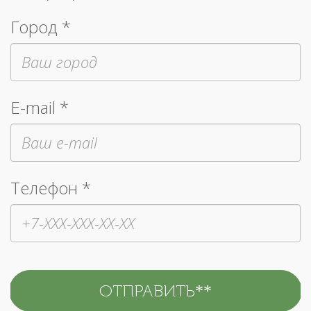
Город *
E-mail *
Телефон *