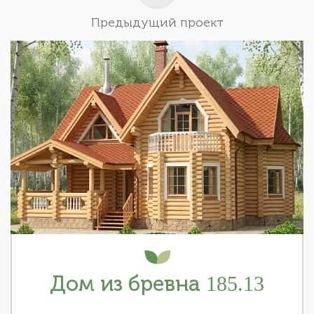
Предыдущий проект
Дом из бревна 185.13