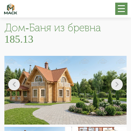
Дом-Баня из бревна
185.13