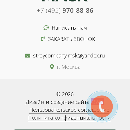
+7 (495)
970-88-86
Написать нам
ЗАКАЗАТЬ ЗВОНОК
stroycompany.msk@yandex.ru
г. Москва
© 2026
Дизайн и создание сайта
BWS
Пользовательское соглашение
Политика конфиденциальности