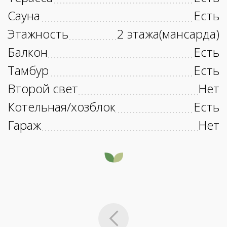
Сауна
Есть
Этажность
2 этажа(мансарда)
Балкон
Есть
Тамбур
Есть
Второй свет
Нет
Котельная/хозблок
Есть
Гараж
Нет