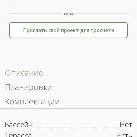
или
Прислать свой проект для просчёта
Описание
Планировки
Комплектации
Бассейн
Нет
Терасса
Есть