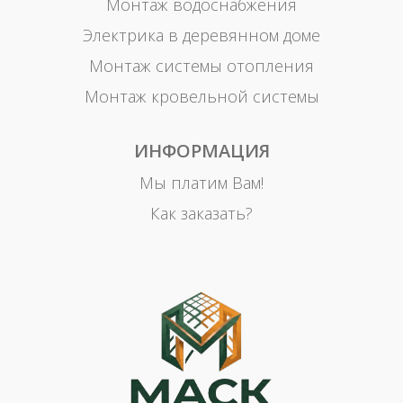
Монтаж водоснабжения
Электрика в деревянном доме
Монтаж системы отопления
Монтаж кровельной системы
ИНФОРМАЦИЯ
Мы платим Вам!
Как заказать?