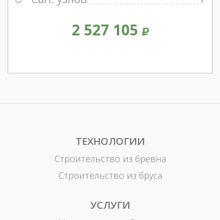
2 527 105
ТЕХНОЛОГИИ
Строительство из бревна
Строительство из бруса
УСЛУГИ