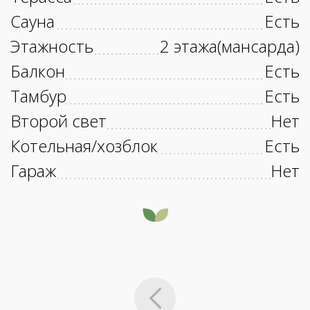
Сауна
Есть
Этажность
2 этажа(мансарда)
Балкон
Есть
Тамбур
Есть
Второй свет
Нет
Котельная/хозблок
Есть
Гараж
Нет