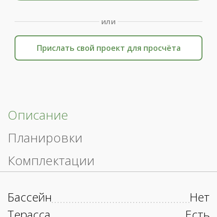
или
Прислать свой проект для просчёта
Описание
Планировки
Комплектации
Бассейн
Нет
Терасса
Есть