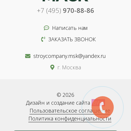
+7 (495)
970-88-86
Написать нам
ЗАКАЗАТЬ ЗВОНОК
stroycompany.msk@yandex.ru
г. Москва
© 2026
Дизайн и создание сайта
BWS
Пользовательское соглашение
Политика конфиденциальности