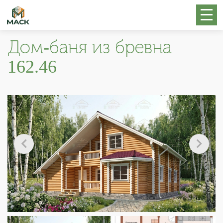
Дом-баня из бревна
162.46