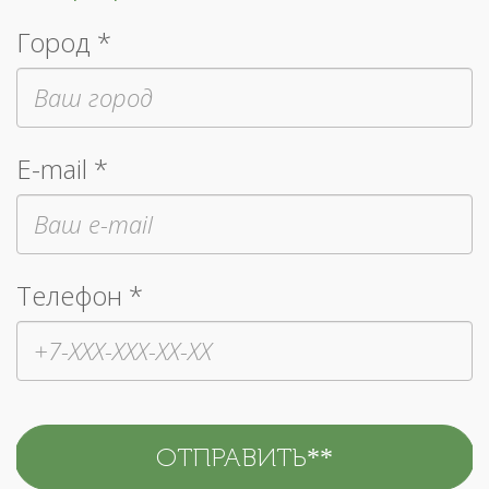
Город *
E-mail *
Телефон *