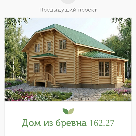
Предыдущий проект
Дом из бревна 162.27