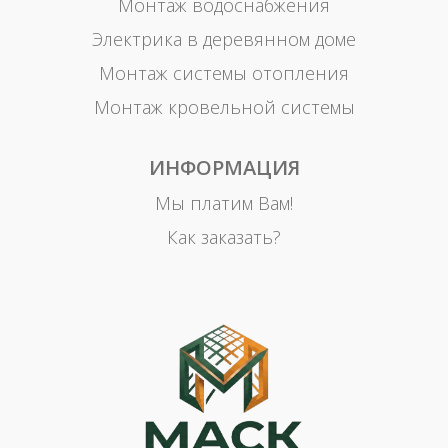
Монтаж водоснабжения
Электрика в деревянном доме
Монтаж системы отопления
Монтаж кровельной системы
ИНФОРМАЦИЯ
Мы платим Вам!
Как заказать?