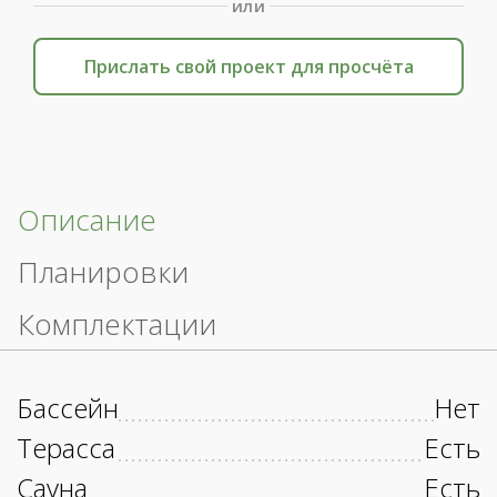
или
Прислать свой проект для просчёта
Описание
Планировки
Комплектации
Бассейн
Нет
Терасса
Есть
Сауна
Есть