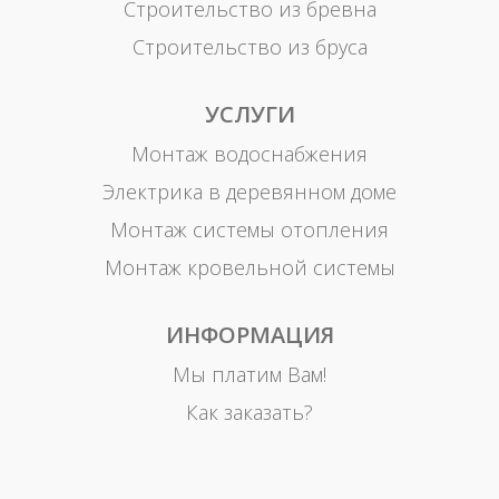
Строительство из бревна
Строительство из бруса
УСЛУГИ
Монтаж водоснабжения
Электрика в деревянном доме
Монтаж системы отопления
Монтаж кровельной системы
ИНФОРМАЦИЯ
Мы платим Вам!
Как заказать?