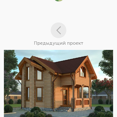
Предыдущий проект