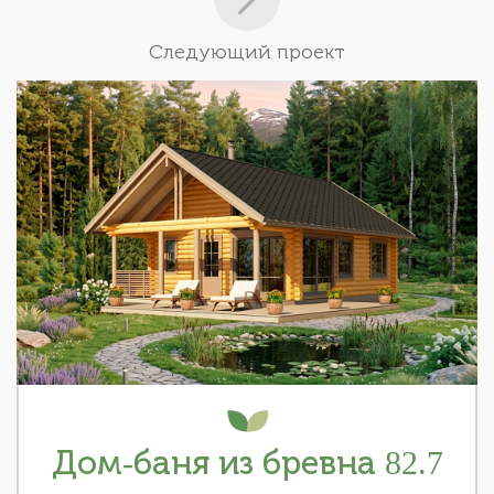
Следующий проект
Дом-баня из бревна 82.7