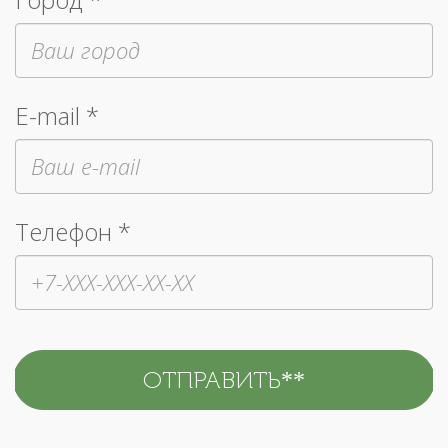
E-mail *
Телефон *