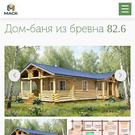
Дом-баня из бревна 82.6