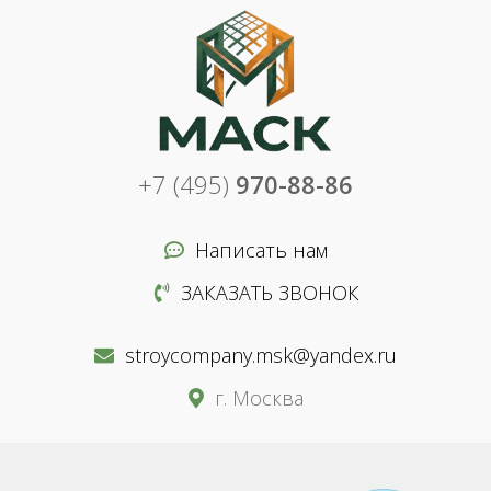
+7 (495)
970-88-86
Написать нам
ЗАКАЗАТЬ ЗВОНОК
stroycompany.msk@yandex.ru
г. Москва