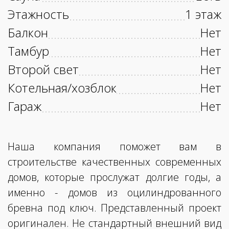
Этажность
1 этаж
Балкон
Нет
Тамбур
Нет
Второй свет
Нет
Котельная/хозблок
Нет
Гараж
Нет
Наша компания поможет вам в
строительстве качественных современных
домов, которые прослужат долгие годы, а
именно - домов из оцилиндрованного
бревна под ключ. Представленный проект
оригинален. Не стандартный внешний вид