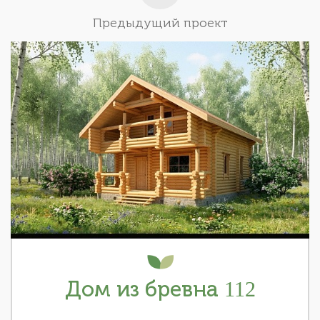
Предыдущий проект
Дом из бревна 112