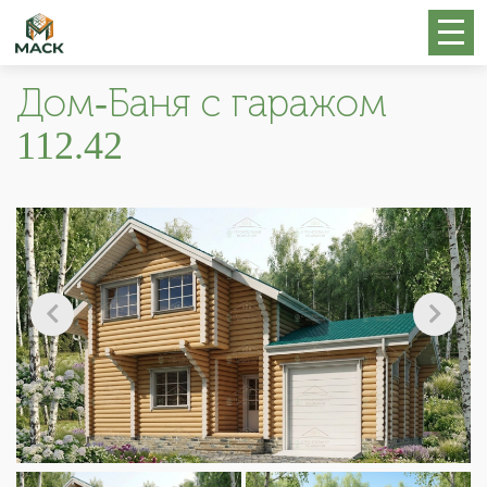
Дом-Баня с гаражом
112.42