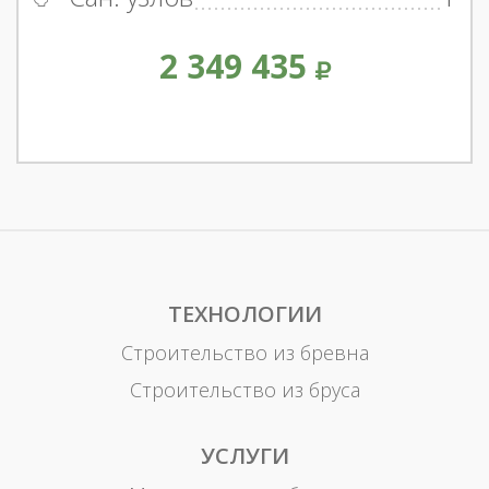
2 349 435
ТЕХНОЛОГИИ
Строительство из бревна
Строительство из бруса
УСЛУГИ