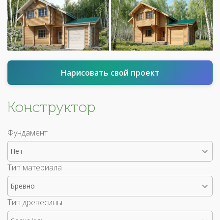
Нарисовать свой проект
Конструктор
Фундамент
Нет
Тип материала
Бревно
Тип древесины