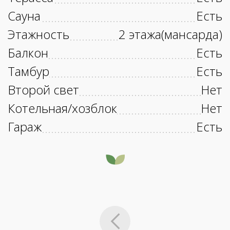
Сауна
Есть
Этажность
2 этажа(мансарда)
Балкон
Есть
Тамбур
Есть
Второй свет
Нет
Котельная/хозблок
Нет
Гараж
Есть