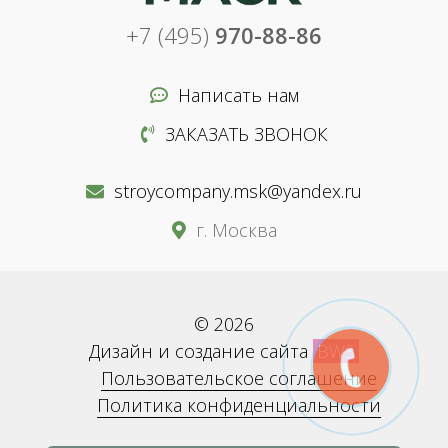
+7 (495)
970-88-86
Написать нам
ЗАКАЗАТЬ ЗВОНОК
stroycompany.msk@yandex.ru
г. Москва
© 2026
Дизайн и создание сайта
BWS
Пользовательское соглашение
Политика конфиденциальности