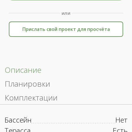
или
Прислать свой проект для просчёта
Описание
Планировки
Комплектации
Бассейн
Нет
Терасса
Есть