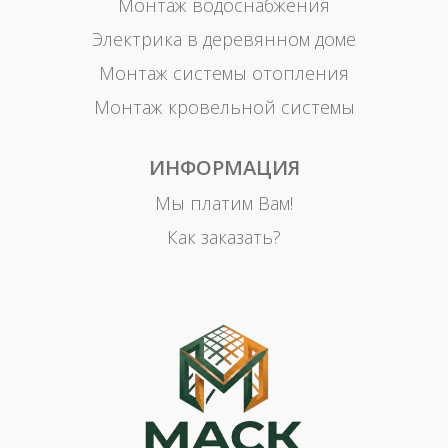
Монтаж водоснабжения
Электрика в деревянном доме
Монтаж системы отопления
Монтаж кровельной системы
ИНФОРМАЦИЯ
Мы платим Вам!
Как заказать?