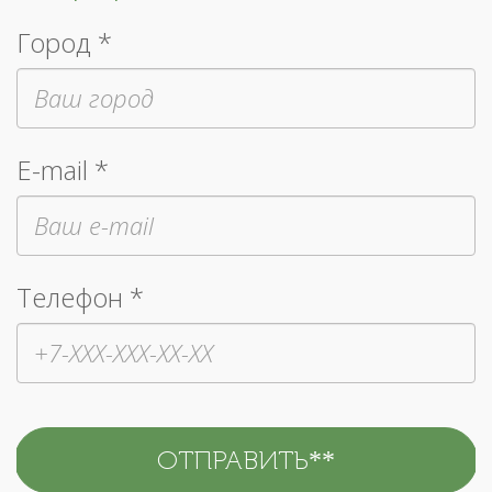
Город *
E-mail *
Телефон *