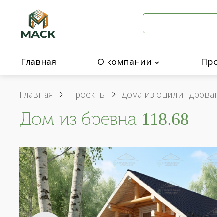
Главная
О компании
Пр
Главная
Проекты
Дома из оцилиндрова
Дом из бревна 118.68