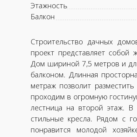
Этажность
Балкон
Строительство дачных домо
проект представляет собой
Дом шириной 7,5 метров и дл
балконом. Длинная просторна
метраж позволит разместить 
проходим в огромную гостину
лестница на второй этаж. В
стильные кресла. Рядом с го
понравится молодой хозяй