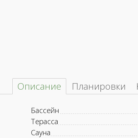
Описание
Планировки
Бассейн
Терасса
Сауна