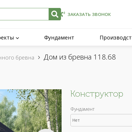
ЗАКАЗАТЬ ЗВОНОК
оекты
Фундамент
Производст
Дом из бревна 118.68
нного бревна
Конструктор
Фундамент
Нет