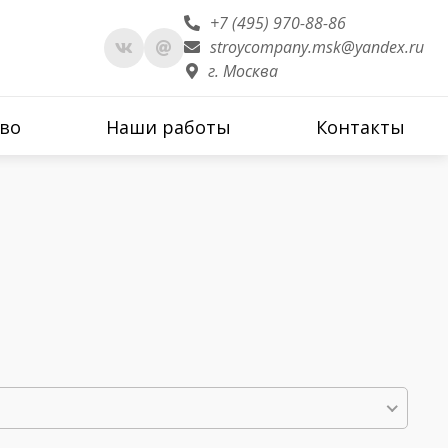
+7 (495) 970-88-86
stroycompany.msk@yandex.ru
г. Москва
во
Наши работы
Контакты