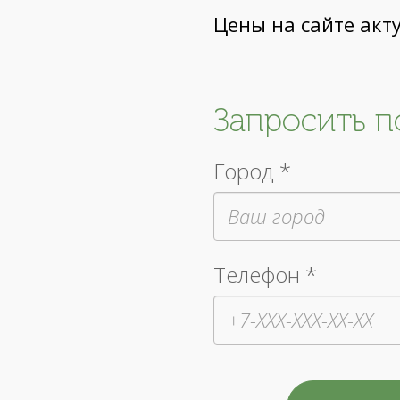
Цены на сайте акт
Запросить 
Город *
Телефон *