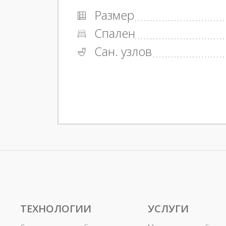
Размер
Спален
Сан. узлов
ТЕХНОЛОГИИ
УСЛУГИ