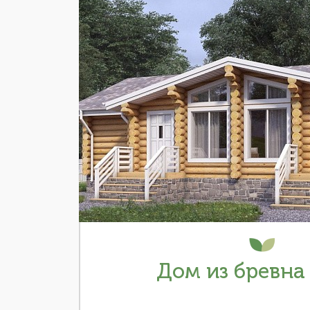
Дом из бревна 