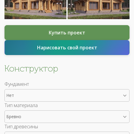
Купить проект
Нарисовать свой проект
Конструктор
Фундамент
Нет
Тип материала
Бревно
Тип древесины