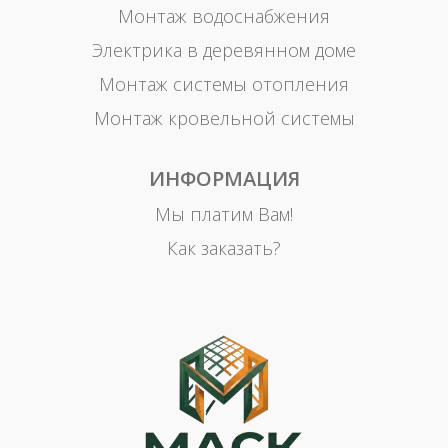
Монтаж водоснабжения
Электрика в деревянном доме
Монтаж системы отопления
Монтаж кровельной системы
ИНФОРМАЦИЯ
Мы платим Вам!
Как заказать?