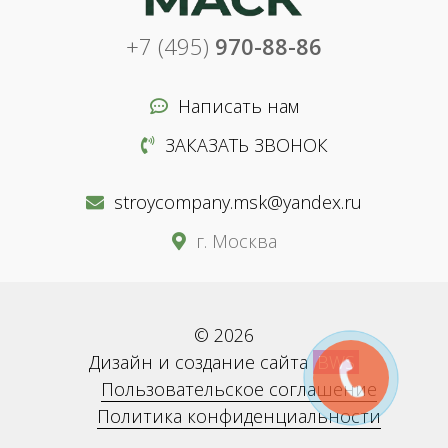
+7 (495)
970-88-86
Написать нам
ЗАКАЗАТЬ ЗВОНОК
stroycompany.msk@yandex.ru
г. Москва
© 2026
Дизайн и создание сайта
BWS
Пользовательское соглашение
Политика конфиденциальности