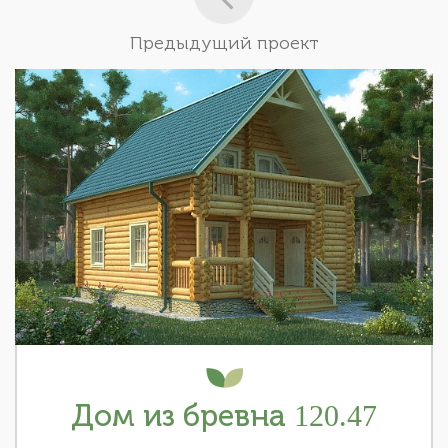
Предыдущий проект
Дом из бревна 120.47