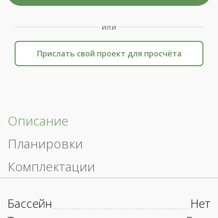
или
Прислать свой проект для просчёта
Описание
Планировки
Комплектации
Бассейн
Нет