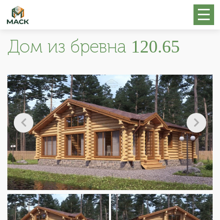
Дом из бревна 120.65