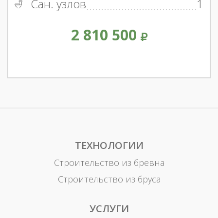
Сан. узлов
1
2 810 500
ТЕХНОЛОГИИ
Строительство из бревна
Строительство из бруса
УСЛУГИ