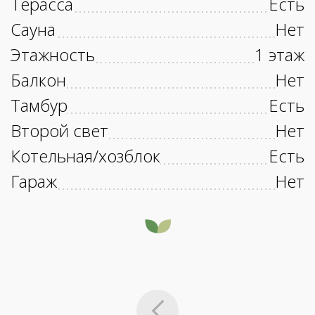
Терасса
Есть
Сауна
Нет
Этажность
1 этаж
Балкон
Нет
Тамбур
Есть
Второй свет
Нет
Котельная/хозблок
Есть
Гараж
Нет