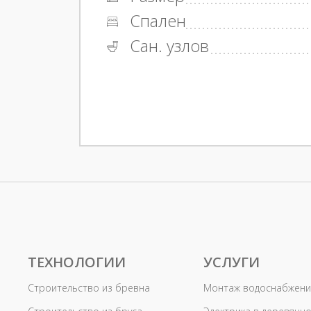
Спален
Сан. узлов
ТЕХНОЛОГИИ
УСЛУГИ
Строительство из бревна
Монтаж водоснабжени