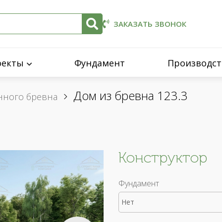
ЗАКАЗАТЬ ЗВОНОК
оекты
Фундамент
Производст
Дом из бревна 123.3
нного бревна
Конструктор
Фундамент
Нет