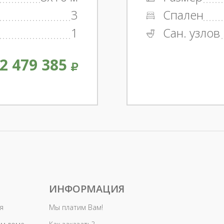
3
Спален
1
Сан. узлов
2 479 385
ИНФОРМАЦИЯ
я
Мы платим Вам!