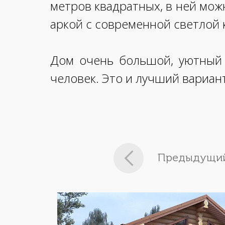
метров квадратных, в ней мож
аркой с современной светлой 
Дом очень большой, уютный 
человек. Это и лучший вариан
Предыдущий