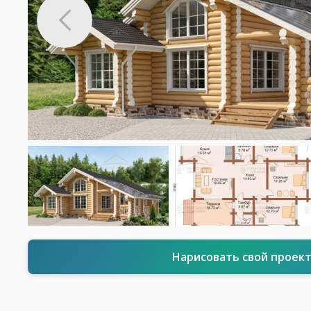
Нарисовать свой проек