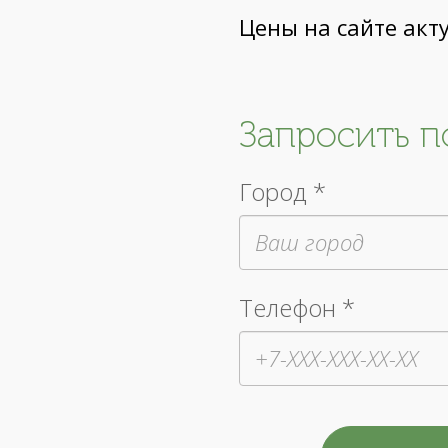
Цены на сайте акт
Запросить 
Город *
Телефон *