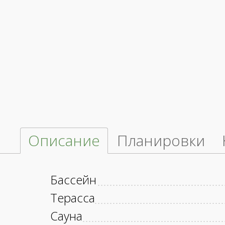
Описание
Планировки
Бассейн
Терасса
Сауна