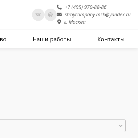
+7 (495) 970-88-86
stroycompany.msk@yandex.ru
г. Москва
во
Наши работы
Контакты