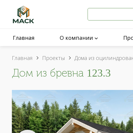
Главная
О компании
Пр
Главная
Проекты
Дома из оцилиндрова
Дом из бревна 123.3