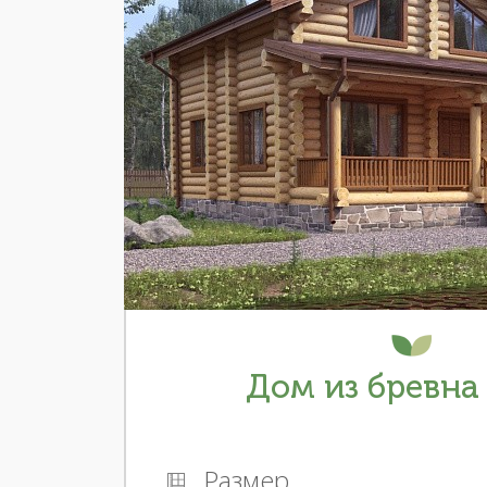
Дом из бревна 
Размер