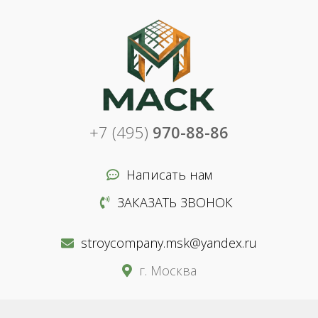
+7 (495)
970-88-86
Написать нам
ЗАКАЗАТЬ ЗВОНОК
stroycompany.msk@yandex.ru
г. Москва