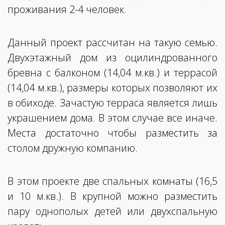
проживания 2-4 человек.
Данный проект рассчитан на такую семью.
Двухэтажный дом из оцилиндрованного
бревна с балконом (14,04 м.кв.) и террасой
(14,04 м.кв.), размеры которых позволяют их
в обиходе. Зачастую терраса является лишь
украшением дома. В этом случае все иначе.
Места достаточно чтобы разместить за
столом дружную компанию.
В этом проекте две спальных комнаты (16,5
и 10 м.кв.). В крупной можно разместить
пару однополых детей или двухспальную