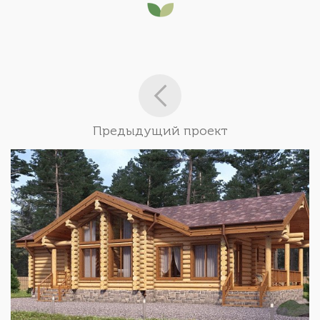
Предыдущий проект