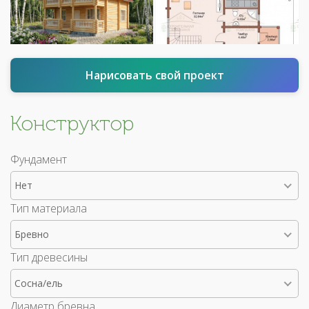
Нарисовать свой проект
Конструктор
Фундамент
Нет
Тип материала
Бревно
Тип древесины
Сосна/ель
Диаметр бревна