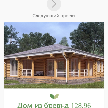
Следующий проект
Дом из бревна 128.96