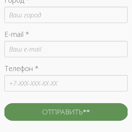
E-mail *
Телефон *