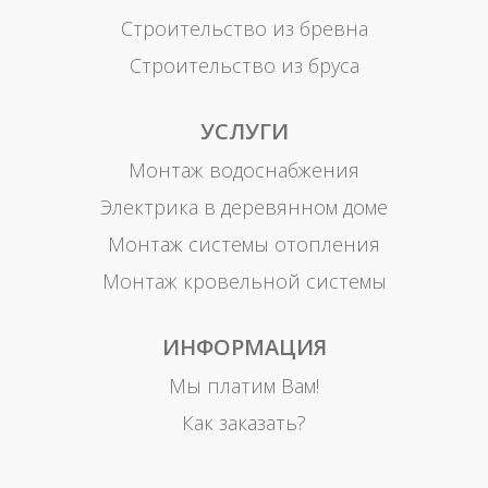
Строительство из бревна
Строительство из бруса
УСЛУГИ
Монтаж водоснабжения
Электрика в деревянном доме
Монтаж системы отопления
Монтаж кровельной системы
ИНФОРМАЦИЯ
Мы платим Вам!
Как заказать?