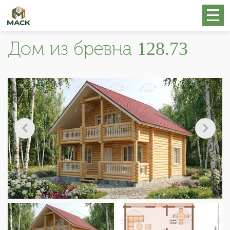
Дом из бревна 128.73