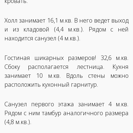
кровать.
Холл занимает 16,1 м.кв. В него ведет выход
и из кладовой (4,4 м.кв.). Рядом с ней
находится санузел (4 м.кв.).
Гостиная шикарных размеров! 32,6 м.кв.
Сбоку располагается лестница. Кухня
занимает 10 м.кв. Вдоль стены можно
расположить кухонный гарнитур.
Санузел первого этажа занимает 4 м.кв.
Рядом с ним тамбур аналогичного размера
(4,8 м.кв.).