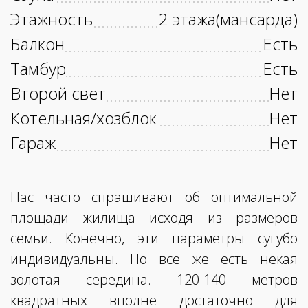
Этажность
2 этажа(мансарда)
Балкон
Есть
Тамбур
Есть
Второй свет
Нет
Котельная/хозблок
Нет
Гараж
Нет
Нас часто спрашивают об оптимальной
площади жилища исходя из размеров
семьи. Конечно, эти параметры сугубо
индивидуальны. Но все же есть некая
золотая середина. 120-140 метров
квадратных вполне достаточно для