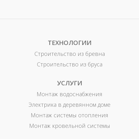
ТЕХНОЛОГИИ
Строительство из бревна
Строительство из бруса
УСЛУГИ
Монтаж водоснабжения
Электрика в деревянном доме
Монтаж системы отопления
Монтаж кровельной системы