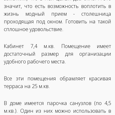
значит, что есть возможность воплотить в
жизнь модный прием - столешница
проходящая под окном. Готовить на такой
сплошное удовольствие.
Кабинет 7,4 м.кв. Помещение имеет
достаточный размер для организации
удобного рабочего места.
Все эти помещения обрамляет красивая
терраса на 25 м.кв.
В доме имеется парочка санузлов (по 4,5
м.кв.). Один из них можно использовать в