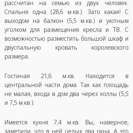
рассчитан на семью из двух человек.
Спальня одна (28,6 м.кв.). Зато какая! С
выходом на балкон (5,5 м.кв.) и уютным
уголком для размещения кресла и ТВ. С
возможностью разместить большой шкаф и
двуспальную кровать королевского
размера.
Гостиная 21,6 м.кв. Находится в
центральной части дома. Так как площадь
не малая, входа в дом два через холлы (5,5
и 7,5 м.кв.).
Имеется кухня 7,4 м.кв. Вы, наверное,
заметили, что в ней целых два окна. А это