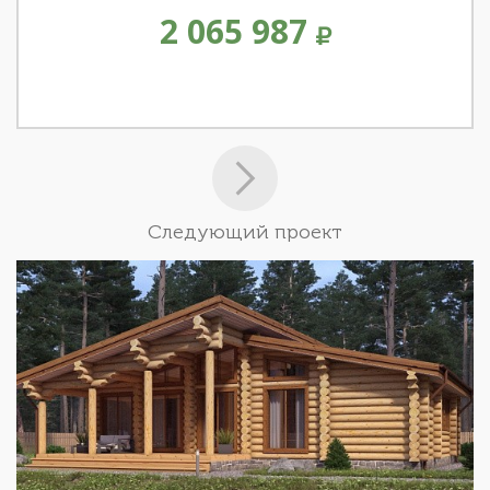
2 065 987
Следующий проект