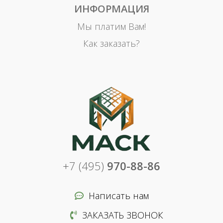
ИНФОРМАЦИЯ
Мы платим Вам!
Как заказать?
+7 (495)
970-88-86
Написать нам
ЗАКАЗАТЬ ЗВОНОК