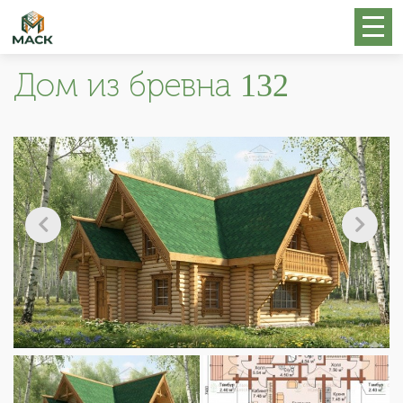
Дом из бревна 132