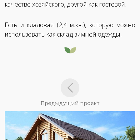
качестве хозяйского, другой как гостевой.
Есть и кладовая (2,4 м.кв.), которую можно
использовать как склад зимней одежды.
Предыдущий проект