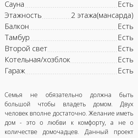
Сауна
Есть
Этажность
2 этажа(мансарда)
Балкон
Есть
Тамбур
Есть
Второй свет
Есть
Котельная/хозблок
Есть
Гараж
Есть
Семья не обязательно должна быть
большой чтобы владеть домом. Двух
человек вполне достаточно. Желание иметь
дом - это о любви к комфорту, а не о
количестве домочадцев. Данный проект