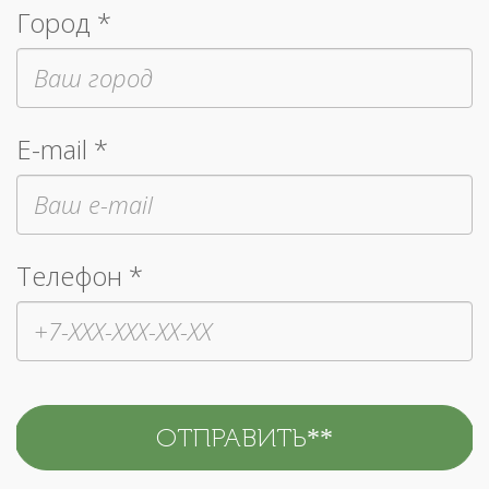
Город *
E-mail *
Телефон *