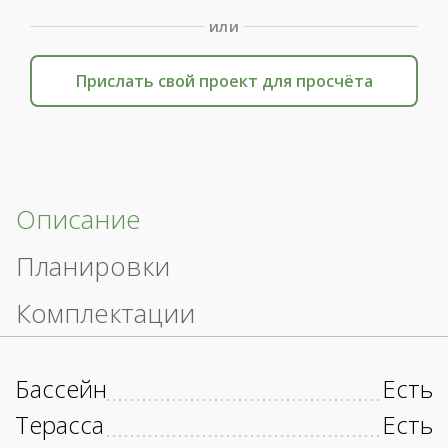
или
Прислать свой проект для просчёта
Описание
Планировки
Комплектации
Бассейн
Есть
Терасса
Есть