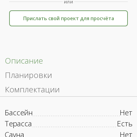
или
Прислать свой проект для просчёта
Описание
Планировки
Комплектации
Бассейн
Нет
Терасса
Есть
Сауна
Нет