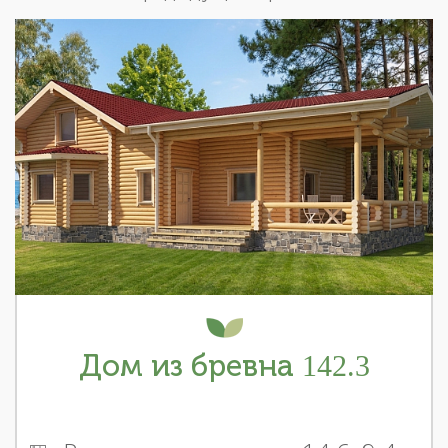
Дом из бревна 142.3