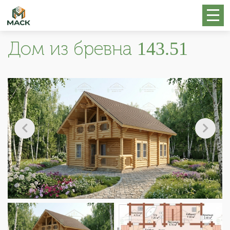
Дом из бревна 143.51