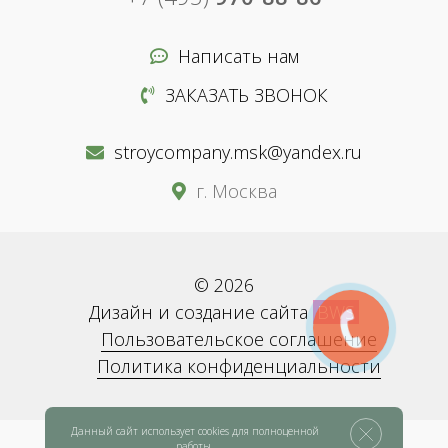
Написать нам
ЗАКАЗАТЬ ЗВОНОК
stroycompany.msk@yandex.ru
г. Москва
© 2026
Дизайн и создание сайта
BWS
Пользовательское соглашение
Политика конфиденциальности
Данный сайт использует cookies для полноценной
работы.