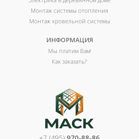
Электрика в деревянном доме
Монтаж системы отопления
Монтаж кровельной системы
ИНФОРМАЦИЯ
Мы платим Вам!
Как заказать?
+7 (495)
970-88-86