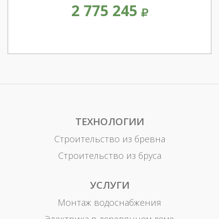
2 775 245
ТЕХНОЛОГИИ
Строительство из бревна
Строительство из бруса
УСЛУГИ
Монтаж водоснабжения