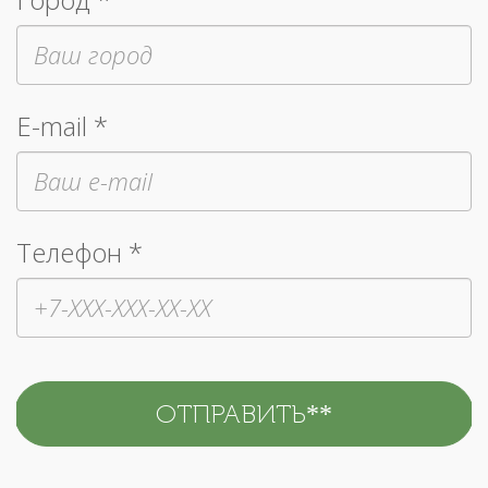
E-mail *
Телефон *