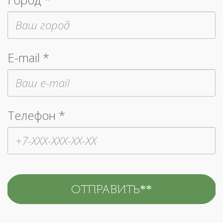
E-mail *
Телефон *