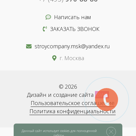
Написать нам
ЗАКАЗАТЬ ЗВОНОК
stroycompany.msk@yandex.ru
г. Москва
© 2026
Дизайн и создание сайта
BWS
Пользовательское соглашение
Политика конфиденциальности
Данный сайт использует cookies для полноценной
работы.