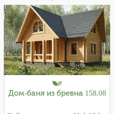
Дом-баня из бревна 158.08