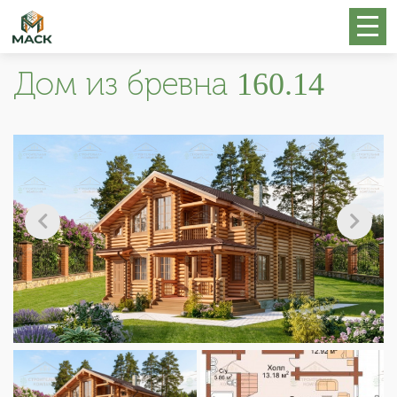
Дом из бревна 160.14