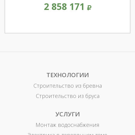
2 858 171
ТЕХНОЛОГИИ
Строительство из бревна
Строительство из бруса
УСЛУГИ
Монтаж водоснабжения