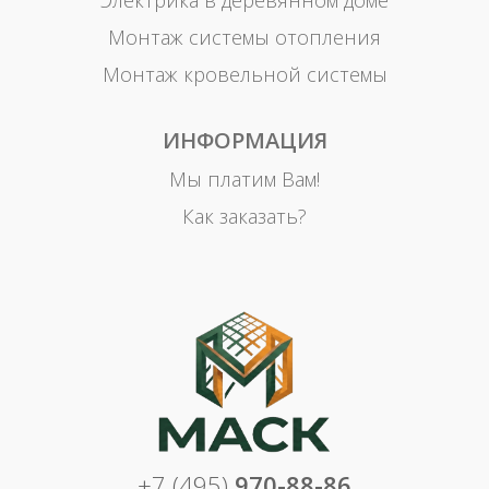
Электрика в деревянном доме
Монтаж системы отопления
Монтаж кровельной системы
ИНФОРМАЦИЯ
Мы платим Вам!
Как заказать?
+7 (495)
970-88-86