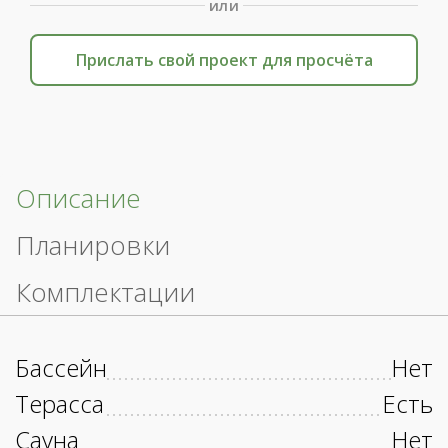
или
Прислать свой проект для просчёта
Описание
Планировки
Комплектации
Бассейн
Нет
Терасса
Есть
Сауна
Нет