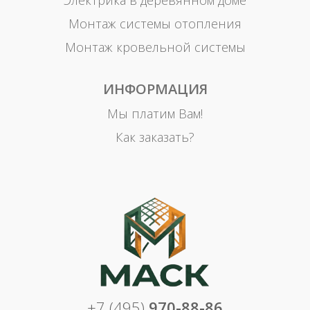
Электрика в деревянном доме
Монтаж системы отопления
Монтаж кровельной системы
ИНФОРМАЦИЯ
Мы платим Вам!
Как заказать?
+7 (495)
970-88-86