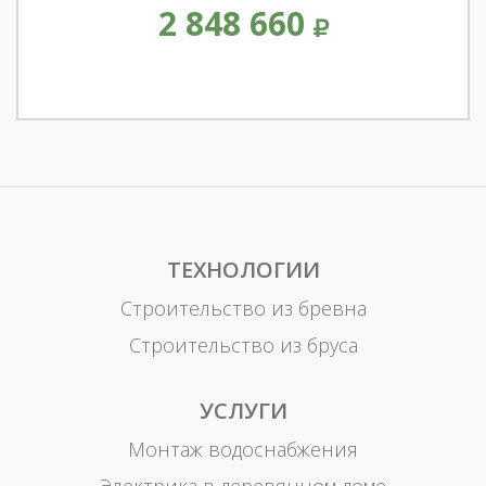
2 848 660
ТЕХНОЛОГИИ
Строительство из бревна
Строительство из бруса
УСЛУГИ
Монтаж водоснабжения