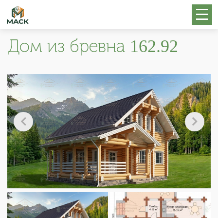
Дом из бревна 162.92