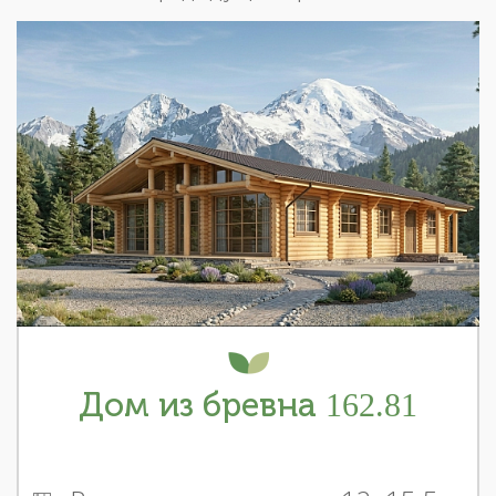
Дом из бревна 162.81