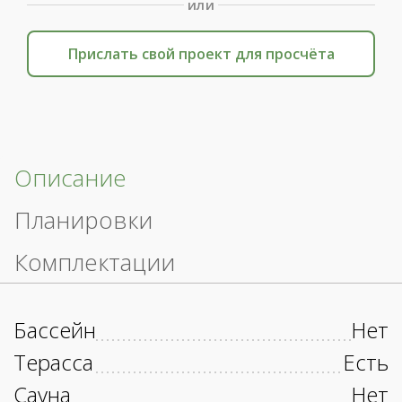
или
Прислать свой проект для просчёта
Описание
Планировки
Комплектации
Бассейн
Нет
Терасса
Есть
Сауна
Нет