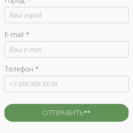
E-mail *
Телефон *