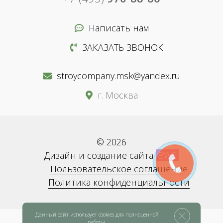
Написать нам
ЗАКАЗАТЬ ЗВОНОК
stroycompany.msk@yandex.ru
г. Москва
© 2026
Дизайн и создание сайта
BWS
Пользовательское соглашение
Политика конфиденциальности
Данный сайт использует cookies для полноценной
работы.