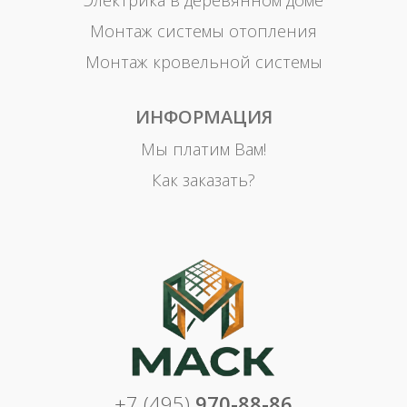
Монтаж системы отопления
Монтаж кровельной системы
ИНФОРМАЦИЯ
Мы платим Вам!
Как заказать?
+7 (495)
970-88-86