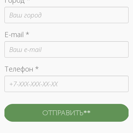
E-mail *
Телефон *