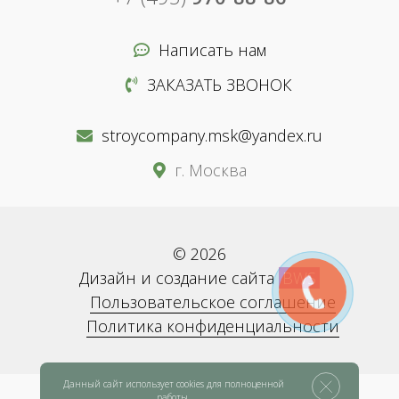
Написать нам
ЗАКАЗАТЬ ЗВОНОК
stroycompany.msk@yandex.ru
г. Москва
© 2026
Дизайн и создание сайта
BWS
Пользовательское соглашение
Политика конфиденциальности
Данный сайт использует cookies для полноценной
работы.