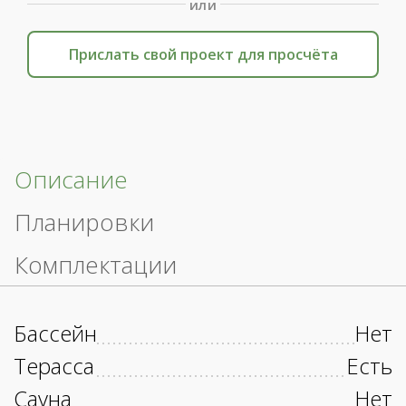
или
Прислать свой проект для просчёта
Описание
Планировки
Комплектации
Бассейн
Нет
Терасса
Есть
Сауна
Нет