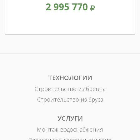
2 995 770
ТЕХНОЛОГИИ
Строительство из бревна
Строительство из бруса
УСЛУГИ
Монтаж водоснабжения
Электрика в деревянном доме