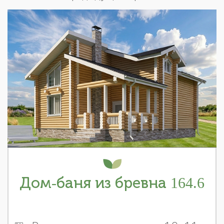
Дом-баня из бревна 164.6