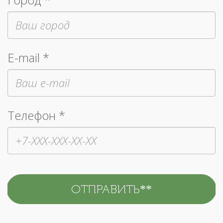
E-mail *
Телефон *