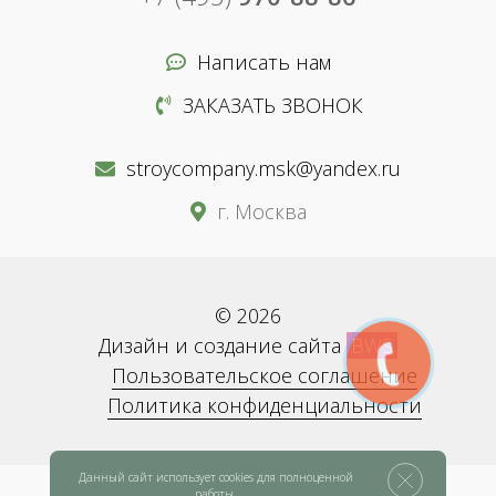
Написать нам
ЗАКАЗАТЬ ЗВОНОК
stroycompany.msk@yandex.ru
г. Москва
© 2026
Дизайн и создание сайта
BWS
Пользовательское соглашение
Политика конфиденциальности
Данный сайт использует cookies для полноценной
работы.