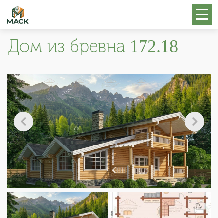
Дом из бревна 172.18