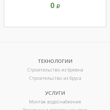
0
ТЕХНОЛОГИИ
Строительство из бревна
Строительство из бруса
УСЛУГИ
Монтаж водоснабжения