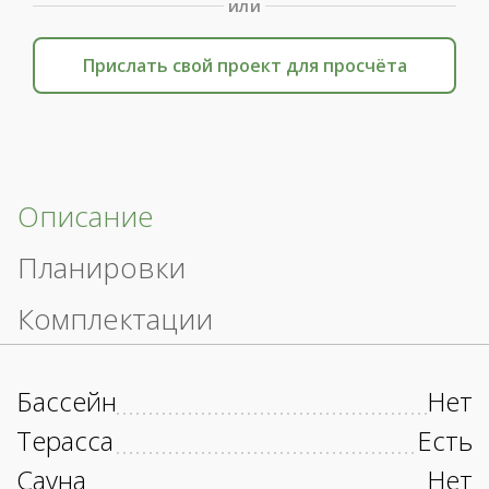
или
Прислать свой проект для просчёта
Описание
Планировки
Комплектации
Бассейн
Нет
Терасса
Есть
Сауна
Нет