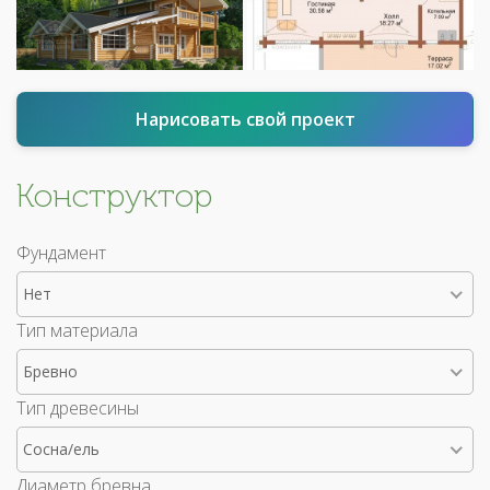
Нарисовать свой проект
Конструктор
Фундамент
Нет
Тип материала
Бревно
Тип древесины
Сосна/ель
Диаметр бревна