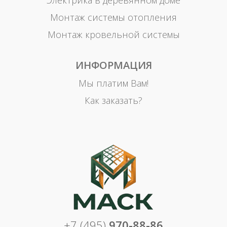
Электрика в деревянном доме
Монтаж системы отопления
Монтаж кровельной системы
ИНФОРМАЦИЯ
Мы платим Вам!
Как заказать?
+7 (495)
970-88-86