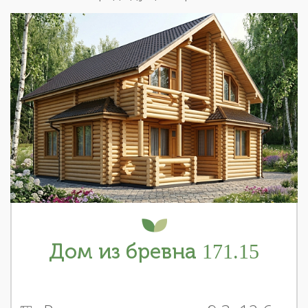
Дом из бревна 171.15