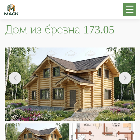
Дом из бревна 173.05