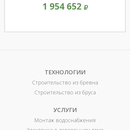
1 954 652
ТЕХНОЛОГИИ
Строительство из бревна
Строительство из бруса
УСЛУГИ
Монтаж водоснабжения