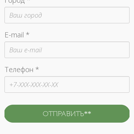
E-mail *
Телефон *