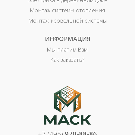
Электрика в деревянном доме
Монтаж системы отопления
Монтаж кровельной системы
ИНФОРМАЦИЯ
Мы платим Вам!
Как заказать?
+7 (495)
970-88-86