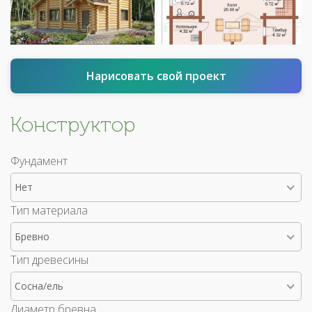
Нарисовать свой проект
Конструктор
Фундамент
Нет
Тип материала
Бревно
Тип древесины
Сосна/ель
Диаметр бревна