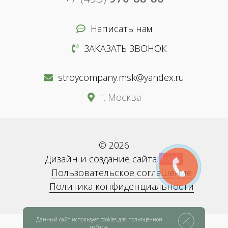
Написать нам
ЗАКАЗАТЬ ЗВОНОК
stroycompany.msk@yandex.ru
г. Москва
© 2026
Дизайн и создание сайта
BWS
Пользовательское соглашение
Политика конфиденциальности
Данный сайт использует cookies для полноценной
работы.