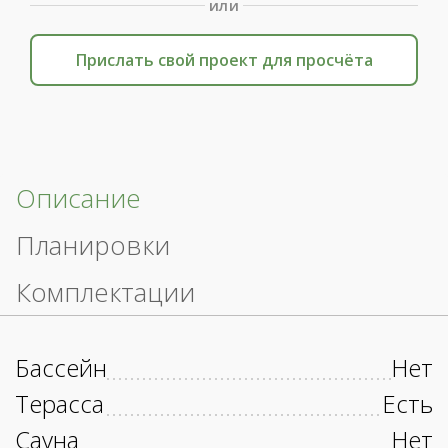
или
Прислать свой проект для просчёта
Описание
Планировки
Комплектации
Бассейн
Нет
Терасса
Есть
Сауна
Нет