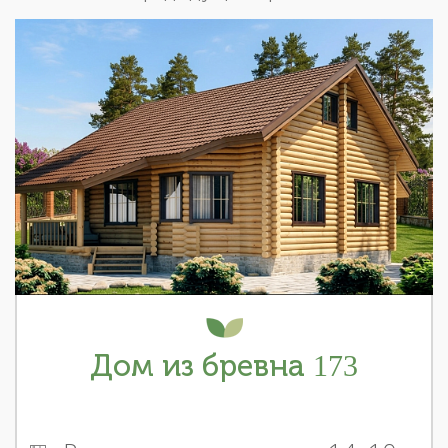
Дом из бревна 173