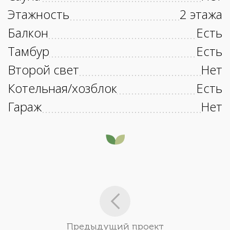
Этажность
2 этажа
Балкон
Есть
Тамбур
Есть
Второй свет
Нет
Котельная/хозблок
Есть
Гараж
Нет
Предыдущий проект