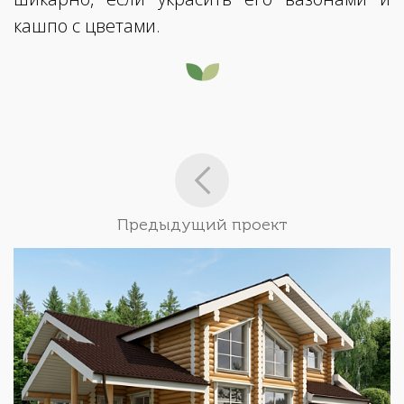
кашпо с цветами.
Предыдущий проект