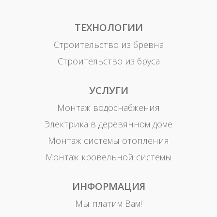
ТЕХНОЛОГИИ
Строительство из бревна
Строительство из бруса
УСЛУГИ
Монтаж водоснабжения
Электрика в деревянном доме
Монтаж системы отопления
Монтаж кровельной системы
ИНФОРМАЦИЯ
Мы платим Вам!