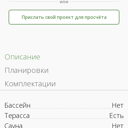
или
Прислать свой проект для просчёта
Описание
Планировки
Комплектации
Бассейн
Нет
Терасса
Есть
Сауна
Нет