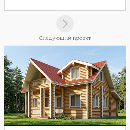
Следующий проект