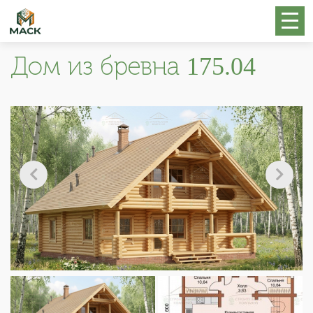
Дом из бревна 175.04