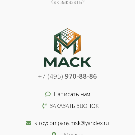
Как заказать?
+7 (495)
970-88-86
Написать нам
ЗАКАЗАТЬ ЗВОНОК
stroycompany.msk@yandex.ru
г. Москва