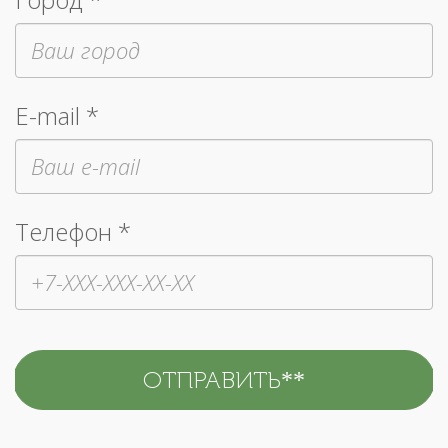
E-mail *
Телефон *