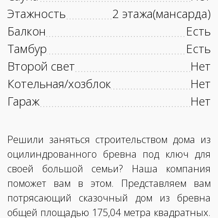
Этажность
2 этажа(мансарда)
Балкон
Есть
Тамбур
Есть
Второй свет
Нет
Котельная/хозблок
Нет
Гараж
Нет
Решили заняться строительством дома из
оцилиндрованного бревна под ключ для
своей большой семьи? Наша компания
поможет вам в этом. Представляем вам
потрясающий сказочный дом из бревна
общей площадью 175,04 метра квадратных.