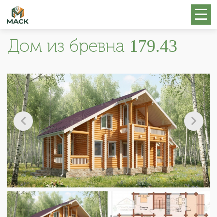
Дом из бревна 179.43