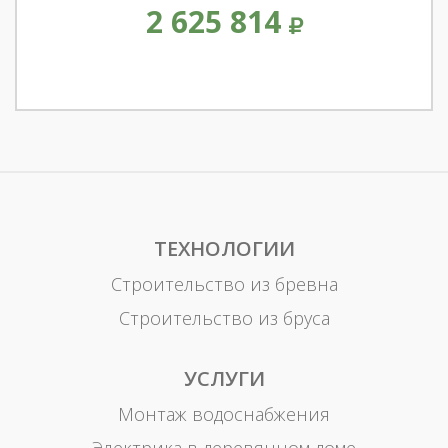
2 625 814
ТЕХНОЛОГИИ
Строительство из бревна
Строительство из бруса
УСЛУГИ
Монтаж водоснабжения