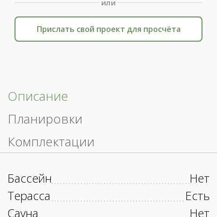
или
Прислать свой проект для просчёта
Описание
Планировки
Комплектации
Бассейн
Нет
Терасса
Есть
Сауна
Нет