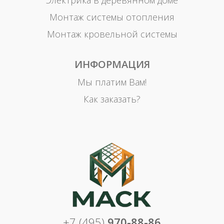
Электрика в деревянном доме
Монтаж системы отопления
Монтаж кровельной системы
ИНФОРМАЦИЯ
Мы платим Вам!
Как заказать?
+7 (495)
970-88-86