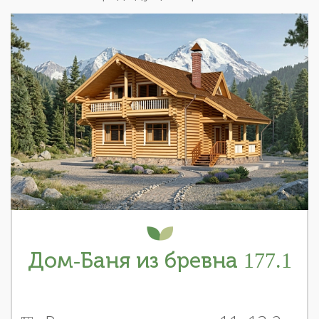
Дом-Баня из бревна 177.1