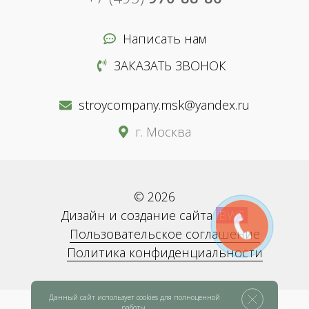
Написать нам
ЗАКАЗАТЬ ЗВОНОК
stroycompany.msk@yandex.ru
г. Москва
© 2026
Дизайн и создание сайта
BWS
Пользовательское соглашение
Политика конфиденциальности
Данный сайт использует cookies для полноценной
работы.