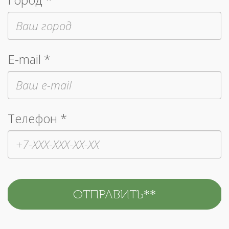
E-mail *
Телефон *