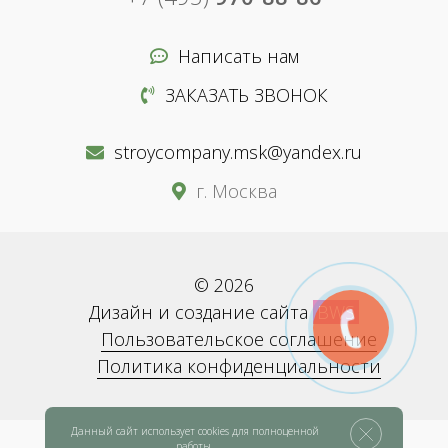
Написать нам
ЗАКАЗАТЬ ЗВОНОК
stroycompany.msk@yandex.ru
г. Москва
© 2026
Дизайн и создание сайта
BWS
Пользовательское соглашение
Политика конфиденциальности
Данный сайт использует cookies для полноценной
работы.