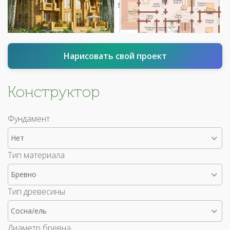
Нарисовать свой проект
Конструктор
Фундамент
Нет
Тип материала
Бревно
Тип древесины
Сосна/ель
Диаметр бревна