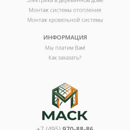
Электрика в деревянном доме
Монтаж системы отопления
Монтаж кровельной системы
ИНФОРМАЦИЯ
Мы платим Вам!
Как заказать?
+7 (495)
970-88-86