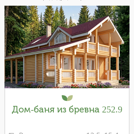
Дом-баня из бревна 252.9