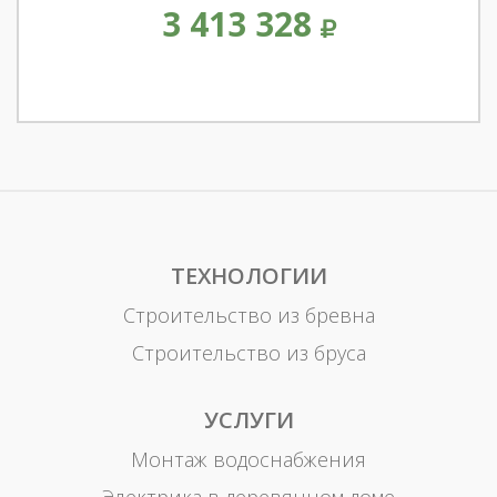
3 413 328
ТЕХНОЛОГИИ
Строительство из бревна
Строительство из бруса
УСЛУГИ
Монтаж водоснабжения