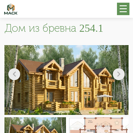
Дом из бревна 254.1