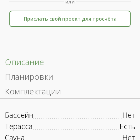
или
Прислать свой проект для просчёта
Описание
Планировки
Комплектации
Бассейн
Нет
Терасса
Есть
Сауна
Нет