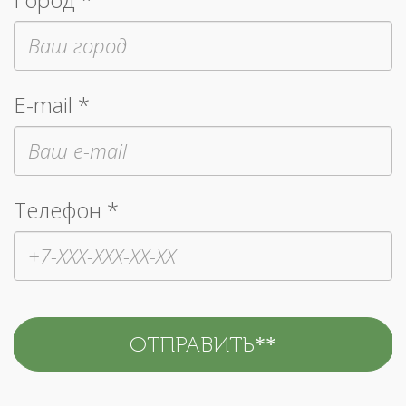
E-mail *
Телефон *