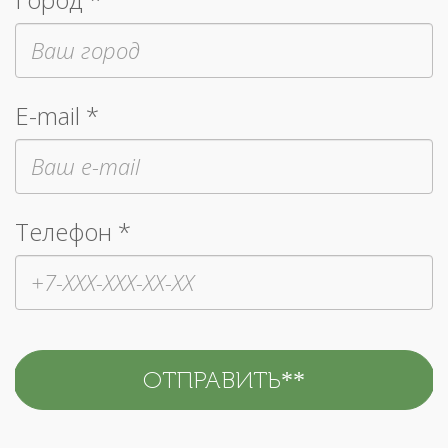
E-mail *
Телефон *