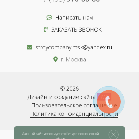
Написать нам
ЗАКАЗАТЬ ЗВОНОК
stroycompany.msk@yandex.ru
г. Москва
© 2026
Дизайн и создание сайта
BWS
Пользовательское соглашение
Политика конфиденциальности
Данный сайт использует cookies для полноценной
работы.