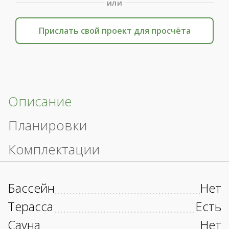
или
Прислать свой проект для просчёта
Описание
Планировки
Комплектации
Бассейн
Нет
Терасса
Есть
Сауна
Нет