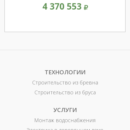
4 370 553
ТЕХНОЛОГИИ
Строительство из бревна
Строительство из бруса
УСЛУГИ
Монтаж водоснабжения