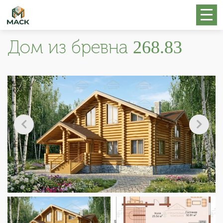
Дом из бревна 268.83