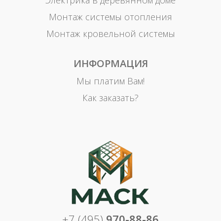
Электрика в деревянном доме
Монтаж системы отопления
Монтаж кровельной системы
ИНФОРМАЦИЯ
Мы платим Вам!
Как заказать?
+7 (495)
970-88-86