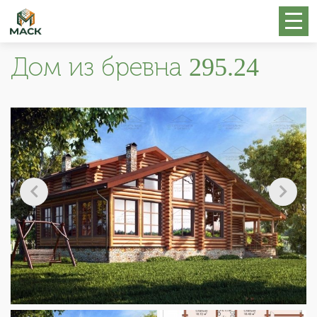
Дом из бревна 295.24