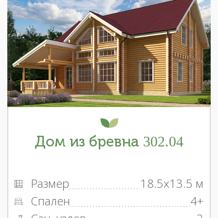
Дом из бревна 302.04
Размер
18.5x13.5 м
Спален
4+