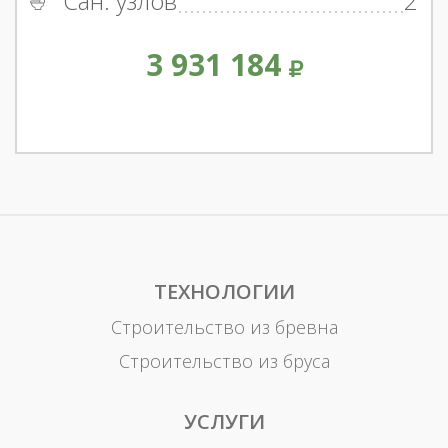
Сан. узлов
2
3 931 184
ТЕХНОЛОГИИ
Строительство из бревна
Строительство из бруса
УСЛУГИ