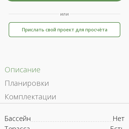
или
Прислать свой проект для просчёта
Описание
Планировки
Комплектации
Бассейн
Нет
Терасса
Есть