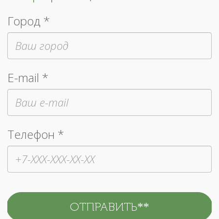
Город *
E-mail *
Телефон *