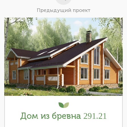
Предыдущий проект
Дом из бревна 291.21