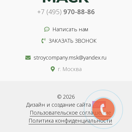
+7 (495)
970-88-86
Написать нам
ЗАКАЗАТЬ ЗВОНОК
stroycompany.msk@yandex.ru
г. Москва
© 2026
Дизайн и создание сайта
BWS
Пользовательское соглашение
Политика конфиденциальности