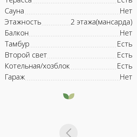
Сауна
Нет
Этажность
2 этажа(мансарда)
Балкон
Нет
Тамбур
Есть
Второй свет
Есть
Котельная/хозблок
Есть
Гараж
Нет