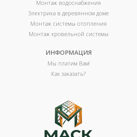
Монтаж водоснабжения
Электрика в деревянном доме
Монтаж системы отопления
Монтаж кровельной системы
ИНФОРМАЦИЯ
Мы платим Вам!
Как заказать?