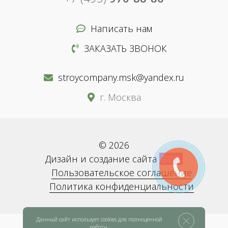
Написать нам
ЗАКАЗАТЬ ЗВОНОК
stroycompany.msk@yandex.ru
г. Москва
© 2026
Дизайн и создание сайта
BWS
Пользовательское соглашение
Политика конфиденциальности
Данный сайт использует cookies для полноценной
работы.