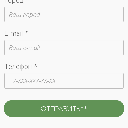
E-mail *
Телефон *