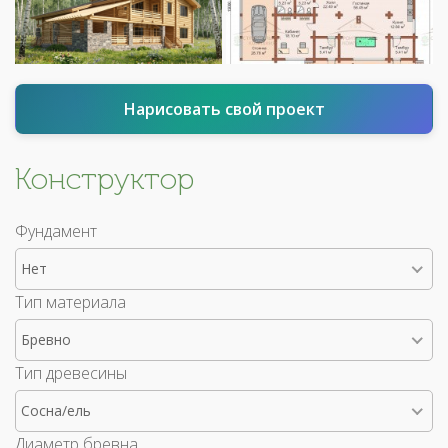
Нарисовать свой проект
Конструктор
Фундамент
Нет
Тип материала
Бревно
Тип древесины
Сосна/ель
Диаметр бревна