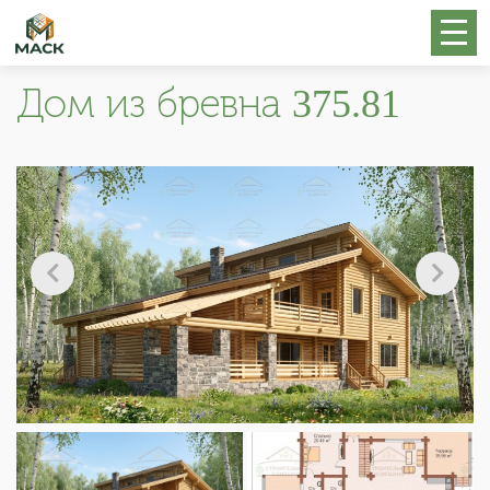
Дом из бревна 375.81