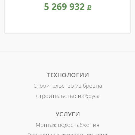
5 269 932
ТЕХНОЛОГИИ
Строительство из бревна
Строительство из бруса
УСЛУГИ
Монтаж водоснабжения