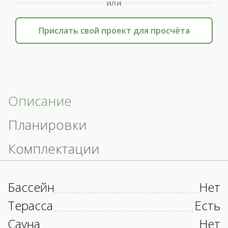
или
Прислать свой проект для просчёта
Описание
Планировки
Комплектации
Бассейн
Нет
Терасса
Есть
Сауна
Нет