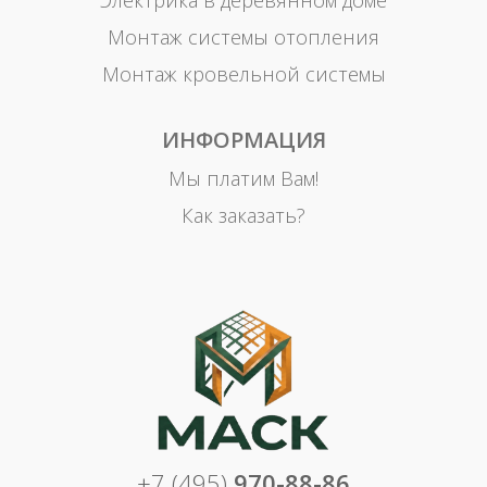
Электрика в деревянном доме
Монтаж системы отопления
Монтаж кровельной системы
ИНФОРМАЦИЯ
Мы платим Вам!
Как заказать?
+7 (495)
970-88-86