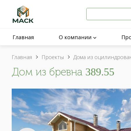
Главная
О компании
Пр
Главная
Проекты
Дома из оцилиндрова
Дом из бревна 389.55