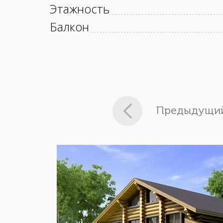
Этажность
Балкон
Предыдущий