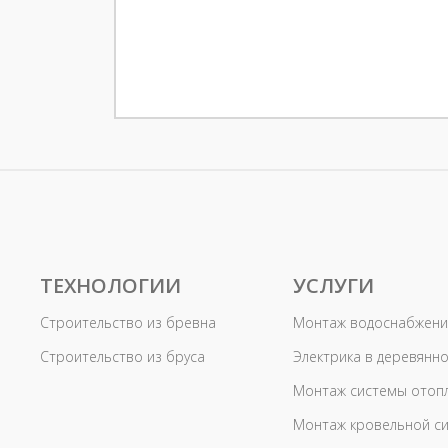
ТЕХНОЛОГИИ
УСЛУГИ
Строительство из бревна
Монтаж водоснабжени
Строительство из бруса
Электрика в деревянн
Монтаж системы отоп
Монтаж кровельной с