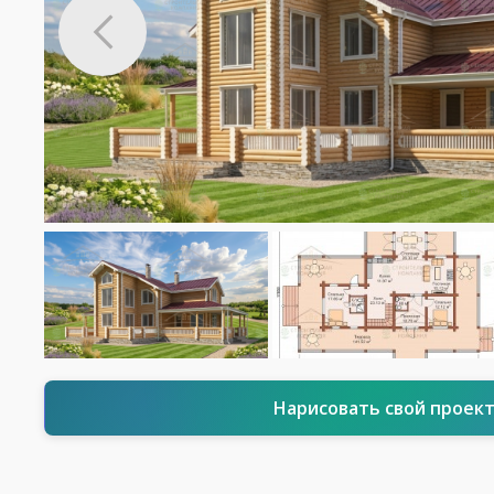
Нарисовать свой проек