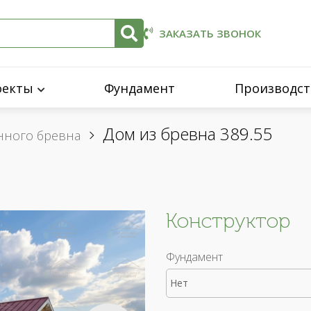
ЗАКАЗАТЬ ЗВОНОК
оекты
Фундамент
Производст
Дом из бревна 389.55
нного бревна
Конструктор
Фундамент
Нет