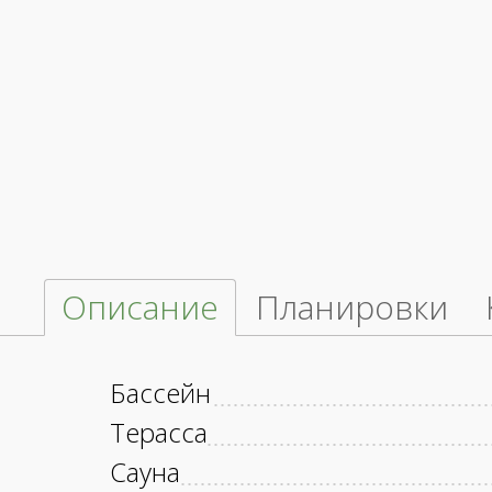
Описание
Планировки
Бассейн
Терасса
Сауна