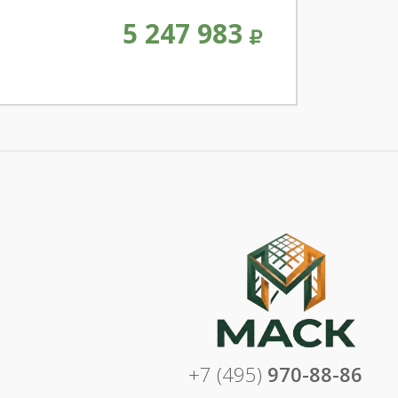
5 247 983
+7 (495)
970-88-86