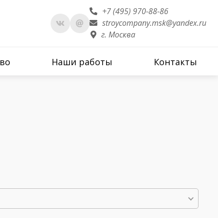
+7 (495) 970-88-86
stroycompany.msk@yandex.ru
г. Москва
во
Наши работы
Контакты