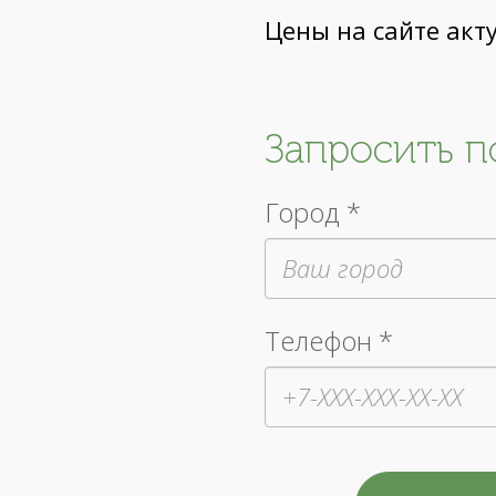
Цены на сайте акт
Запросить 
Город *
Телефон *