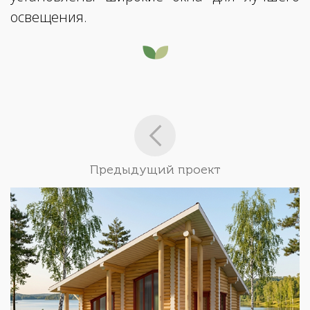
освещения.
Предыдущий проект