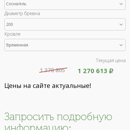
Сосна/ель
Диаметр бревна
200
Кровля
Временная
Текущая цена
1 378 805
1 270 613
Цены на сайте актуальные!
Запросить подробную
информацию: