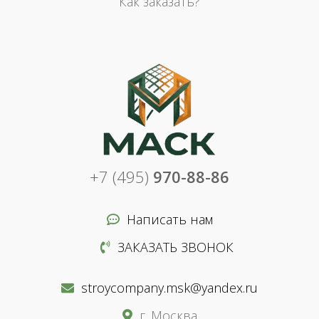
Как заказать?
+7 (495)
970-88-86
Написать нам
ЗАКАЗАТЬ ЗВОНОК
stroycompany.msk@yandex.ru
г. Москва