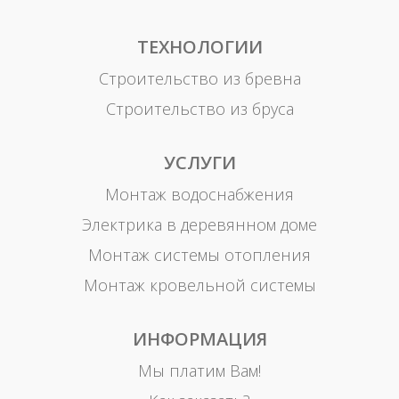
ТЕХНОЛОГИИ
Строительство из бревна
Строительство из бруса
УСЛУГИ
Монтаж водоснабжения
Электрика в деревянном доме
Монтаж системы отопления
Монтаж кровельной системы
ИНФОРМАЦИЯ
Мы платим Вам!