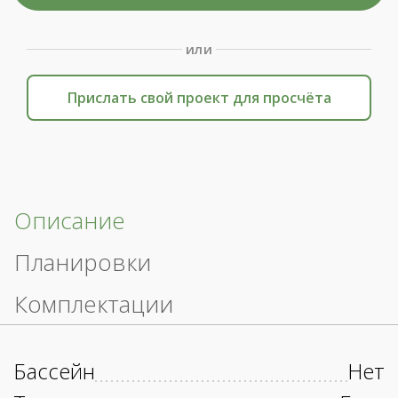
или
Прислать свой проект для просчёта
Описание
Планировки
Комплектации
Бассейн
Нет