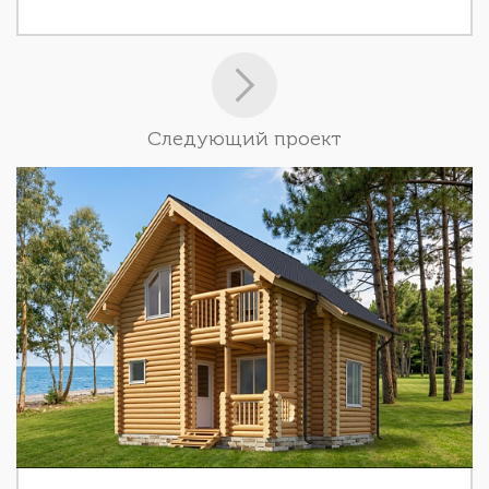
Следующий проект