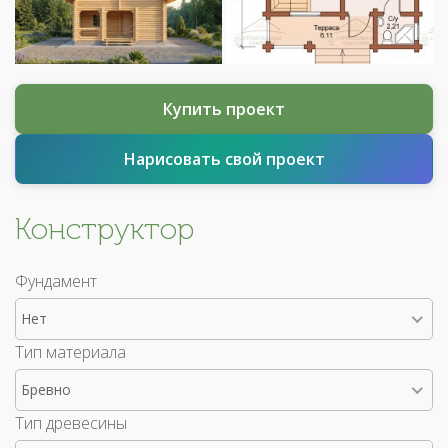
Купить проект
Нарисовать свой проект
Конструктор
Фундамент
Нет
Тип материала
Бревно
Тип древесины