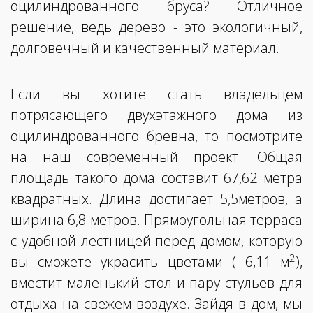
оцилиндрованного бруса? Отличное
решение, ведь дерево - это экологичный,
долговечный и качественный материал.
Если вы хотите стать владельцем
потрясающего двухэтажного дома из
оцилиндрованного бревна, то посмотрите
на наш современный проект. Общая
площадь такого дома составит 67,62 метра
квадратных. Длина достигает 5,5метров, а
ширина 6,8 метров. Прямоугольная терраса
с удобной лестницей перед домом, которую
2
вы сможете украсить цветами ( 6,11 м
),
вместит маленький стол и пару стульев для
отдыха на свежем воздухе. Зайдя в дом, мы