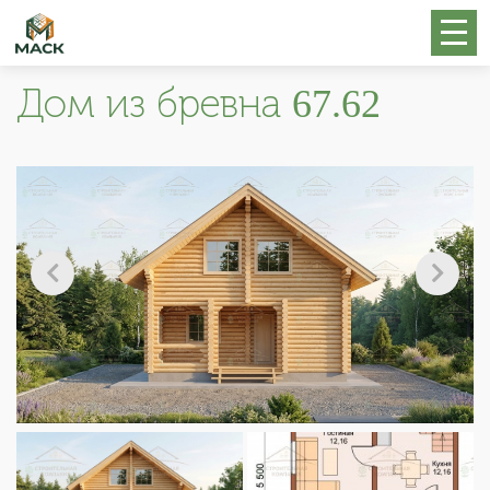
Дом из бревна 67.62