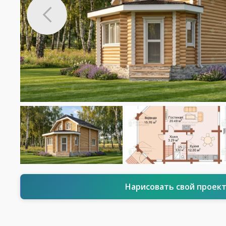
Нарисовать свой проек