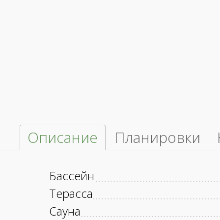
Описание
Планировки
Бассейн
Терасса
Сауна