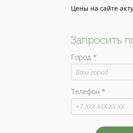
Цены на сайте акт
Запросить 
Город *
Телефон *