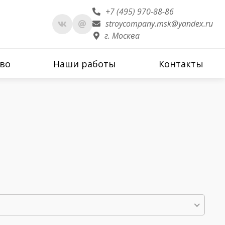
+7 (495) 970-88-86
stroycompany.msk@yandex.ru
г. Москва
во
Наши работы
Контакты