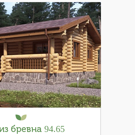
из бревна 94.65