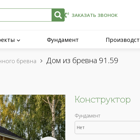
ЗАКАЗАТЬ ЗВОНОК
оекты
Фундамент
Производст
Дом из бревна 91.59
нного бревна
Конструктор
Фундамент
Нет