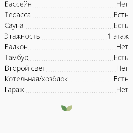
Бассейн
Нет
Терасса
Есть
Сауна
Есть
Этажность
1 этаж
Балкон
Нет
Тамбур
Есть
Второй свет
Нет
Котельная/хозблок
Есть
Гараж
Нет