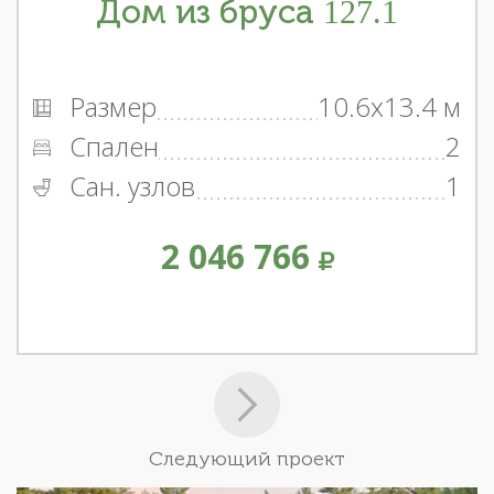
Дом из бруса 127.1
Размер
10.6x13.4 м
Спален
2
Сан. узлов
1
2 046 766
Следующий проект