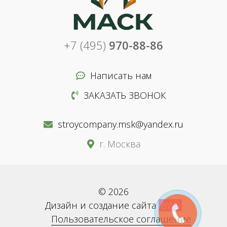
+7 (495)
970-88-86
Написать нам
ЗАКАЗАТЬ ЗВОНОК
stroycompany.msk@yandex.ru
г. Москва
© 2026
Дизайн и создание сайта
BWS
Пользовательское соглашение