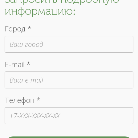
информацию:
Город *
E-mail *
Телефон *