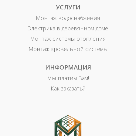
УСЛУГИ
Монтаж водоснабжения
Электрика в деревянном доме
Монтаж системы отопления
Монтаж кровельной системы
ИНФОРМАЦИЯ
Мы платим Вам!
Как заказать?