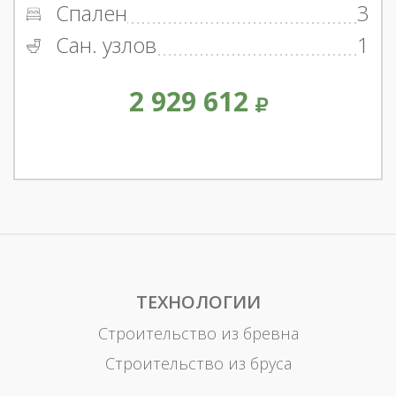
Спален
3
Сан. узлов
1
2 929 612
ТЕХНОЛОГИИ
Строительство из бревна
Строительство из бруса