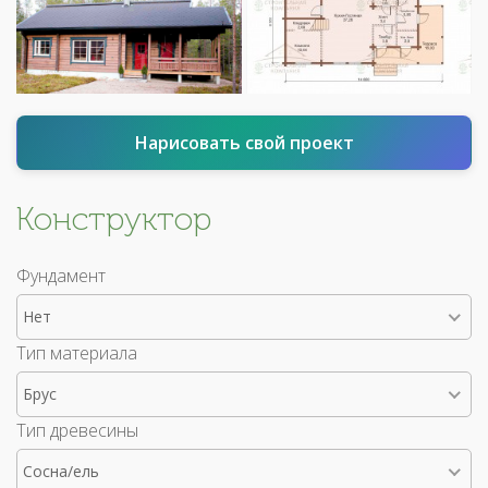
Нарисовать свой проект
Конструктор
Фундамент
Нет
Тип материала
Брус
Тип древесины
Сосна/ель