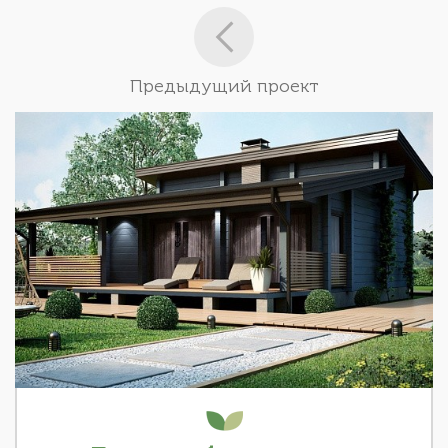
Предыдущий проект