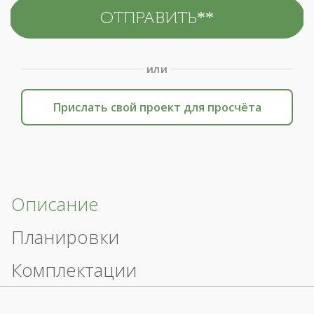
или
Прислать свой проект для просчёта
Описание
Планировки
Комплектации