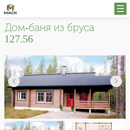
Дом-баня из бруса
127.56