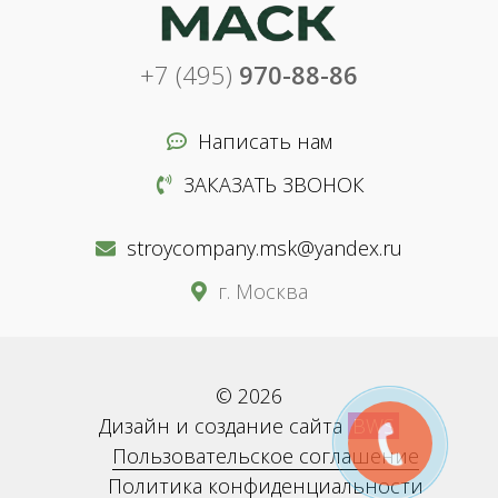
+7 (495)
970-88-86
Написать нам
ЗАКАЗАТЬ ЗВОНОК
stroycompany.msk@yandex.ru
г. Москва
© 2026
Дизайн и создание сайта
BWS
Пользовательское соглашение
Политика конфиденциальности