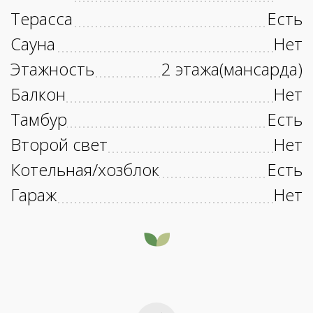
Терасса
Есть
Сауна
Нет
Этажность
2 этажа(мансарда)
Балкон
Нет
Тамбур
Есть
Второй свет
Нет
Котельная/хозблок
Есть
Гараж
Нет