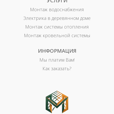
УСЛУГИ
Монтаж водоснабжения
Электрика в деревянном доме
Монтаж системы отопления
Монтаж кровельной системы
ИНФОРМАЦИЯ
Мы платим Вам!
Как заказать?