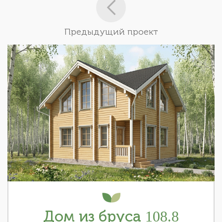
Предыдущий проект
Дом из бруса 108.8