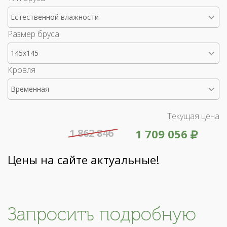
Естественной влажности
Размер бруса
145x145
Кровля
Временная
Текущая цена
1 862 846
1 709 056
Цены на сайте актуальные!
Запросить подробную