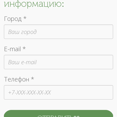
информацию:
Город *
E-mail *
Телефон *