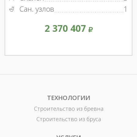
Сан. узлов
1
2 370 407
ТЕХНОЛОГИИ
Строительство из бревна
Строительство из бруса