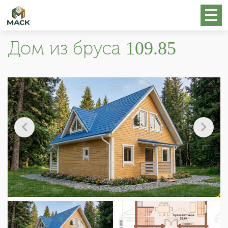
Дом из бруса 109.85