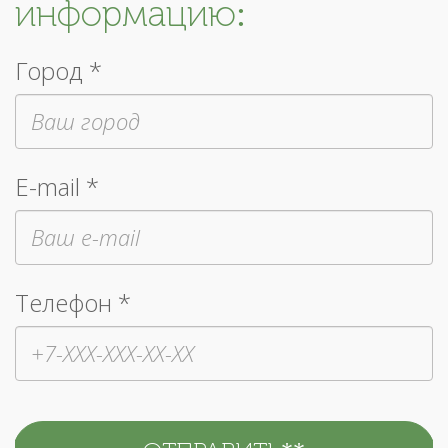
информацию:
Город *
E-mail *
Телефон *