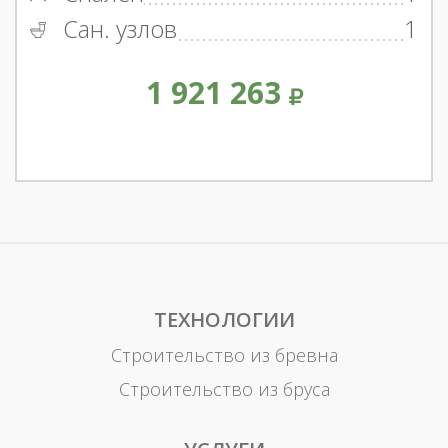
Сан. узлов
1
1 921 263
ТЕХНОЛОГИИ
Строительство из бревна
Строительство из бруса