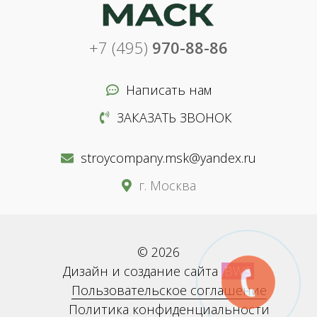
+7 (495)
970-88-86
Написать нам
ЗАКАЗАТЬ ЗВОНОК
stroycompany.msk@yandex.ru
г. Москва
© 2026
Дизайн и создание сайта
BWS
Пользовательское соглашение
Политика конфиденциальности