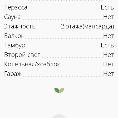
Терасса
Есть
Сауна
Нет
Этажность
2 этажа(мансарда)
Балкон
Нет
Тамбур
Есть
Второй свет
Нет
Котельная/хозблок
Нет
Гараж
Нет