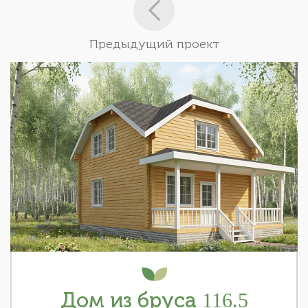
Предыдущий проект
Дом из бруса 116.5