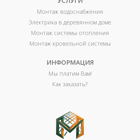
УСЛУГИ
Монтаж водоснабжения
Электрика в деревянном доме
Монтаж системы отопления
Монтаж кровельной системы
ИНФОРМАЦИЯ
Мы платим Вам!
Как заказать?