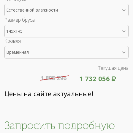
Естественной влажности
Размер бруса
145x145
Кровля
Временная
Текущая цена
1 895 296
1 732 056
Цены на сайте актуальные!
Запросить подробную