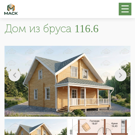
Дом из бруса 116.6