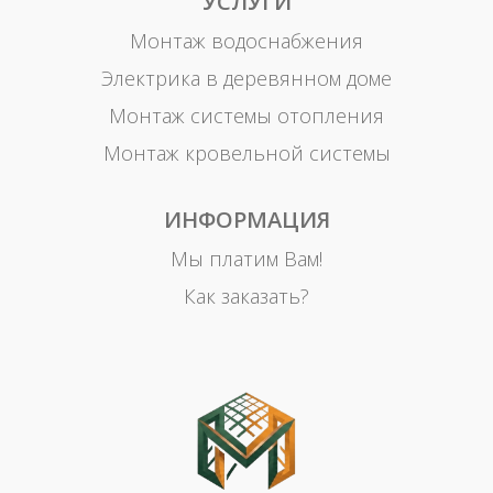
УСЛУГИ
Монтаж водоснабжения
Электрика в деревянном доме
Монтаж системы отопления
Монтаж кровельной системы
ИНФОРМАЦИЯ
Мы платим Вам!
Как заказать?