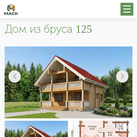
Дом из бруса 125