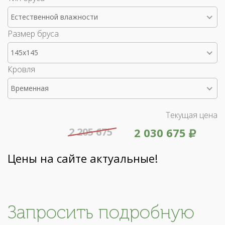
Естественной влажности
Размер бруса
145x145
Кровля
Временная
Текущая цена
2 205 675
2 030 675
Цены на сайте актуальные!
Запросить подробную