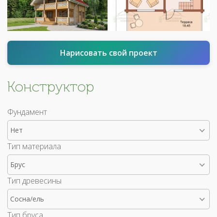
Нарисовать свой проект
Конструктор
Фундамент
Нет
Тип материала
Брус
Тип древесины
Сосна/ель
Тип бруса