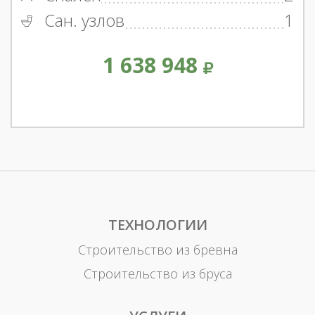
Сан. узлов
1
1 638 948
ТЕХНОЛОГИИ
Строительство из бревна
Строительство из бруса