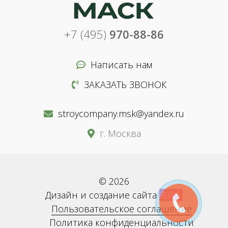
+7 (495)
970-88-86
Написать нам
ЗАКАЗАТЬ ЗВОНОК
stroycompany.msk@yandex.ru
г. Москва
© 2026
Дизайн и создание сайта
BWS
Пользовательское соглашение
Политика конфиденциальности