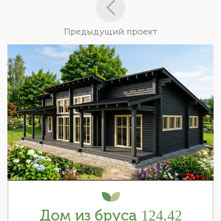
Предыдущий проект
Дом из бруса 124.42