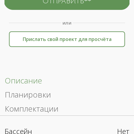
или
Прислать свой проект для просчёта
Описание
Планировки
Комплектации
Бассейн
Нет