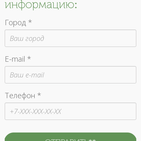
информацию:
Город *
E-mail *
Телефон *