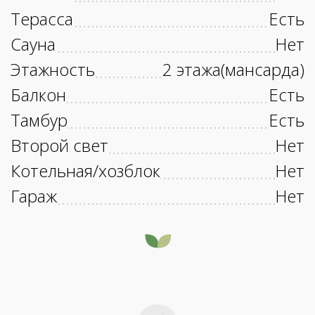
Терасса
Есть
Сауна
Нет
Этажность
2 этажа(мансарда)
Балкон
Есть
Тамбур
Есть
Второй свет
Нет
Котельная/хозблок
Нет
Гараж
Нет