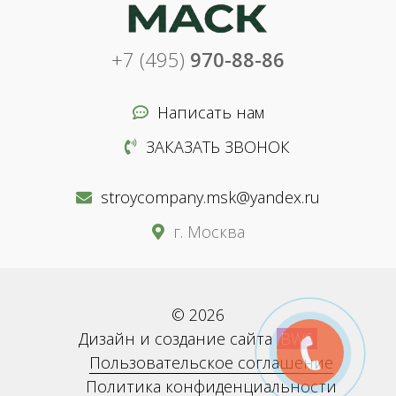
+7 (495)
970-88-86
Написать нам
ЗАКАЗАТЬ ЗВОНОК
stroycompany.msk@yandex.ru
г. Москва
© 2026
Дизайн и создание сайта
BWS
Пользовательское соглашение
Политика конфиденциальности