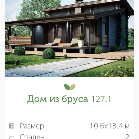
Дом из бруса 127.1
Размер
10.6x13.4 м
Спален
2