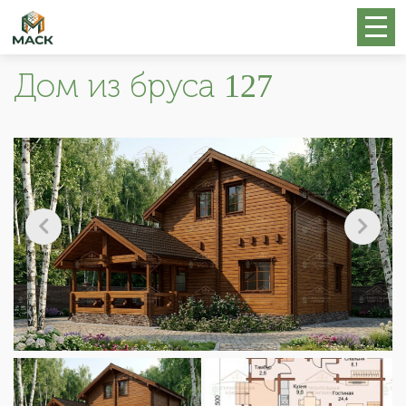
Дом из бруса 127