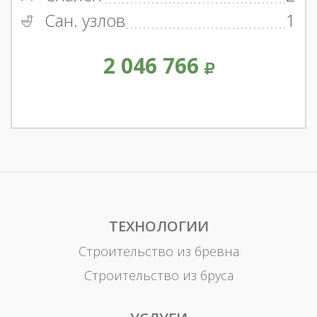
Сан. узлов
1
2 046 766
ТЕХНОЛОГИИ
Строительство из бревна
Строительство из бруса