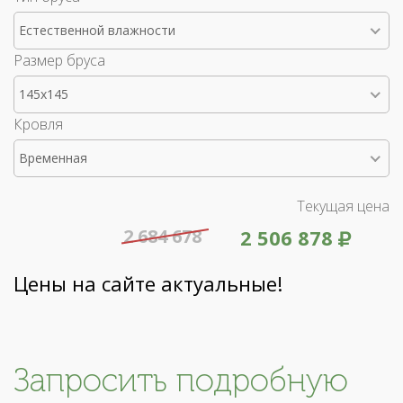
Естественной влажности
Размер бруса
145x145
Кровля
Временная
Текущая цена
2 684 678
2 506 878
Цены на сайте актуальные!
Запросить подробную