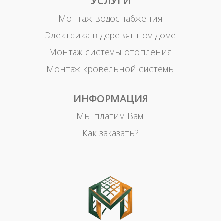
УСЛУГИ
Монтаж водоснабжения
Электрика в деревянном доме
Монтаж системы отопления
Монтаж кровельной системы
ИНФОРМАЦИЯ
Мы платим Вам!
Как заказать?