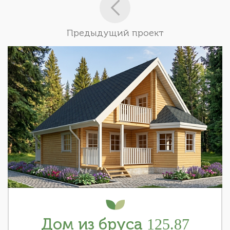
Предыдущий проект
Дом из бруса 125.87