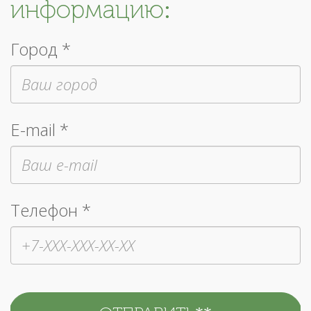
информацию:
Город *
E-mail *
Телефон *