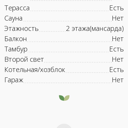
Терасса
Есть
Сауна
Нет
Этажность
2 этажа(мансарда)
Балкон
Нет
Тамбур
Есть
Второй свет
Нет
Котельная/хозблок
Есть
Гараж
Нет