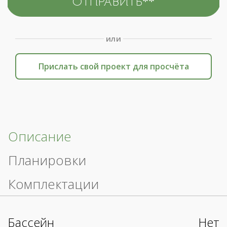
или
Прислать свой проект для просчёта
Описание
Планировки
Комплектации
Бассейн
Нет