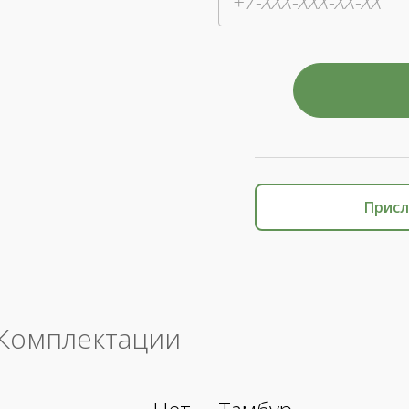
Присл
Комплектации