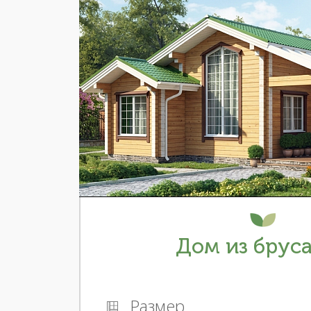
Дом из бруса
Размер