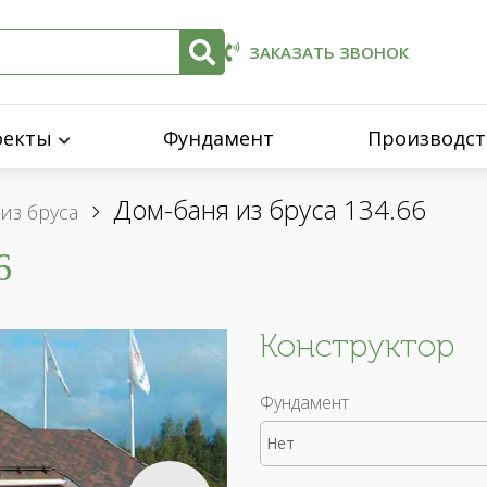
ЗАКАЗАТЬ ЗВОНОК
оекты
Фундамент
Производст
Дом-баня из бруса 134.66
из бруса
6
Конструктор
Фундамент
Нет