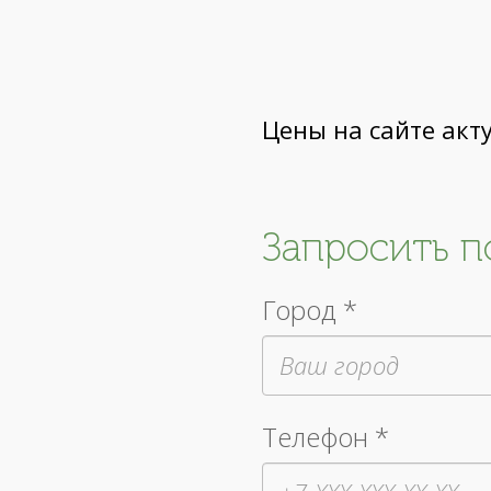
Цены на сайте акт
Запросить 
Город *
Телефон *