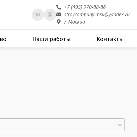
+7 (495) 970-88-86
stroycompany.msk@yandex.ru
г. Москва
во
Наши работы
Контакты