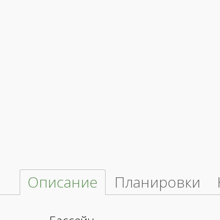
Описание
Планировки