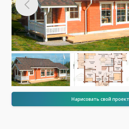
Нарисовать свой проек