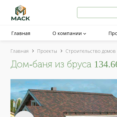
Главная
О компании
Пр
Главная
Проекты
Строительство домов 
Дом-баня из бруса 134.6