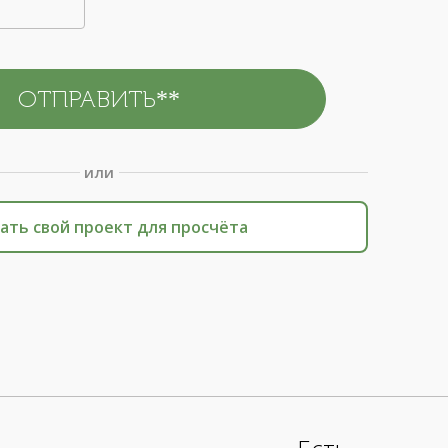
или
ать свой проект для просчёта