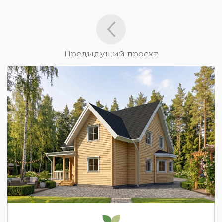
Предыдущий проект