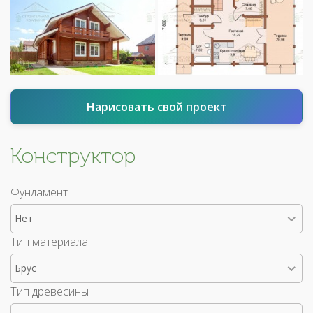
Нарисовать свой проект
Конструктор
Фундамент
Нет
Тип материала
Брус
Тип древесины