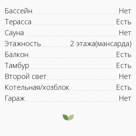
Бассейн
Нет
Терасса
Есть
Сауна
Нет
Этажность
2 этажа(мансарда)
Балкон
Есть
Тамбур
Есть
Второй свет
Нет
Котельная/хозблок
Есть
Гараж
Нет