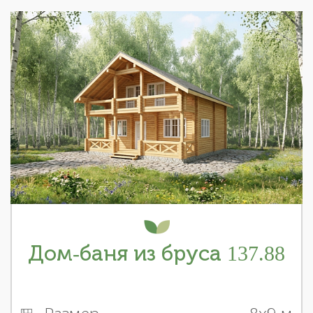
Дом-баня из бруса 137.88