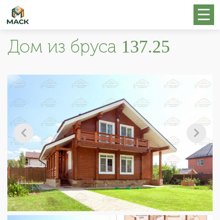
Дом из бруса 137.25