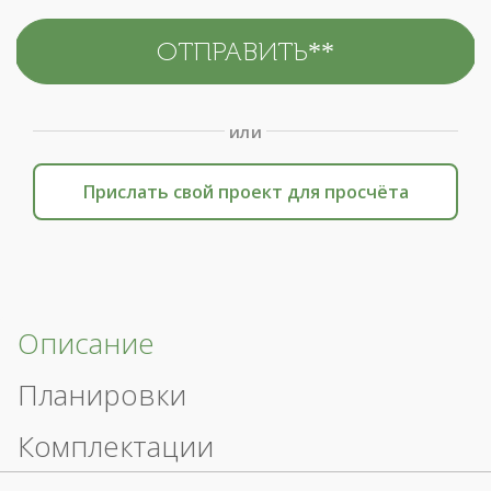
или
Прислать свой проект для просчёта
Описание
Планировки
Комплектации