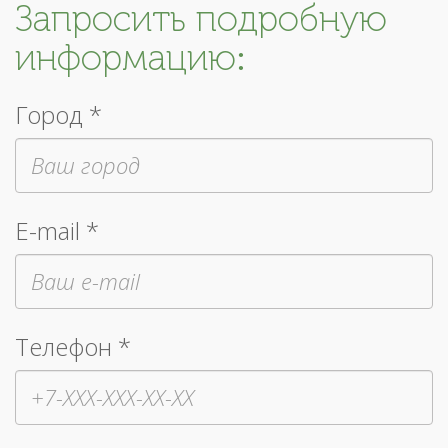
Запросить подробную
информацию:
Город *
E-mail *
Телефон *