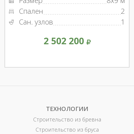
Размер
8x9 м
Спален
2
Сан. узлов
1
2 502 200
ТЕХНОЛОГИИ
Строительство из бревна
Строительство из бруса