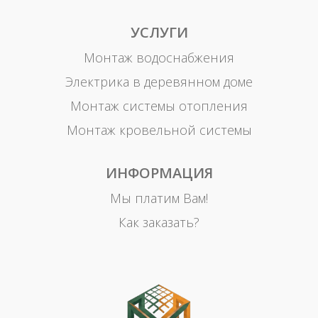
УСЛУГИ
Монтаж водоснабжения
Электрика в деревянном доме
Монтаж системы отопления
Монтаж кровельной системы
ИНФОРМАЦИЯ
Мы платим Вам!
Как заказать?