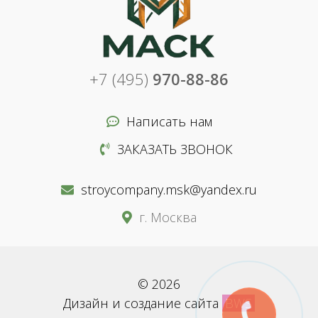
+7 (495)
970-88-86
Написать нам
ЗАКАЗАТЬ ЗВОНОК
stroycompany.msk@yandex.ru
г. Москва
© 2026
Дизайн и создание сайта
BWS