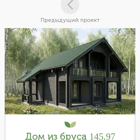
Предыдущий проект
Дом из бруса 145.97