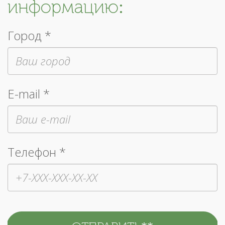
информацию:
Город *
E-mail *
Телефон *