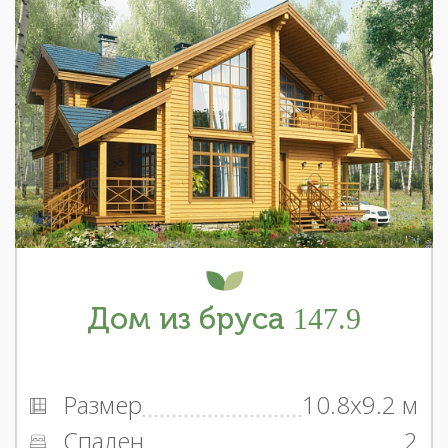
Дом из бруса 147.9
Размер
10.8x9.2 м
Спален
2