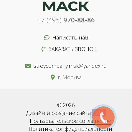
+7 (495)
970-88-86
Написать нам
ЗАКАЗАТЬ ЗВОНОК
stroycompany.msk@yandex.ru
г. Москва
© 2026
Дизайн и создание сайта
BWS
Пользовательское соглашение
Политика конфиденциальности