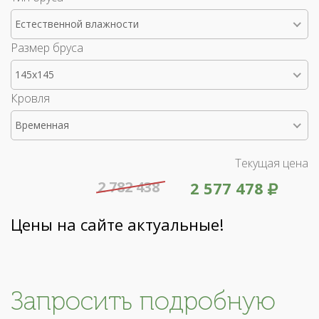
Естественной влажности
Размер бруса
145x145
Кровля
Временная
Текущая цена
2 782 438
2 577 478
Цены на сайте актуальные!
Запросить подробную