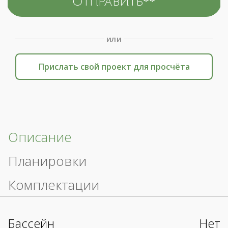
или
Прислать свой проект для просчёта
Описание
Планировки
Комплектации
Бассейн
Нет