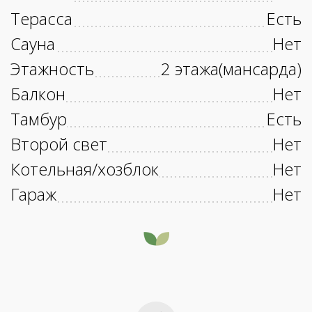
Терасса
Есть
Сауна
Нет
Этажность
2 этажа(мансарда)
Балкон
Нет
Тамбур
Есть
Второй свет
Нет
Котельная/хозблок
Нет
Гараж
Нет