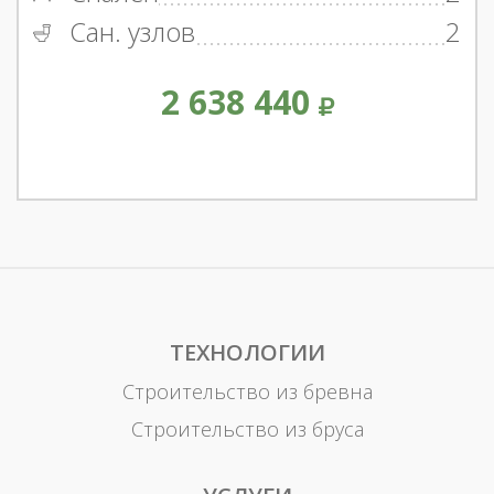
Сан. узлов
2
2 638 440
ТЕХНОЛОГИИ
Строительство из бревна
Строительство из бруса