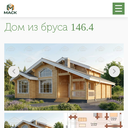
Дом из бруса 146.4