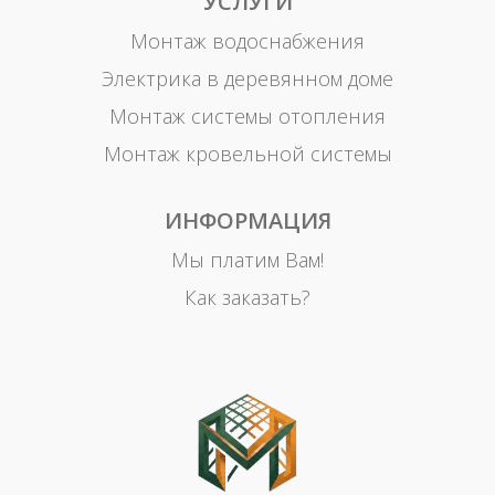
УСЛУГИ
Монтаж водоснабжения
Электрика в деревянном доме
Монтаж системы отопления
Монтаж кровельной системы
ИНФОРМАЦИЯ
Мы платим Вам!
Как заказать?