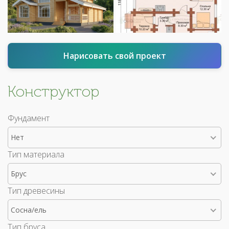
Нарисовать свой проект
Конструктор
Фундамент
Нет
Тип материала
Брус
Тип древесины
Сосна/ель
Тип бруса