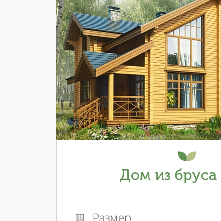
Дом из бруса 
Размер