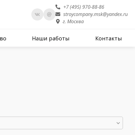
+7 (495) 970-88-86
stroycompany.msk@yandex.ru
г. Москва
во
Наши работы
Контакты