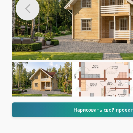
Нарисовать свой проек