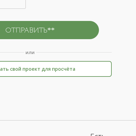
или
ать свой проект для просчёта