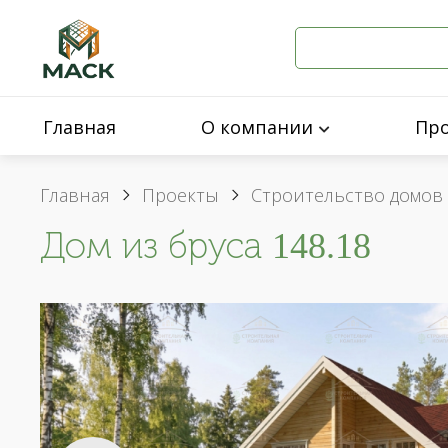
Главная
О компании
Пр
Главная
Проекты
Строительство домов 
Дом из бруса 148.18