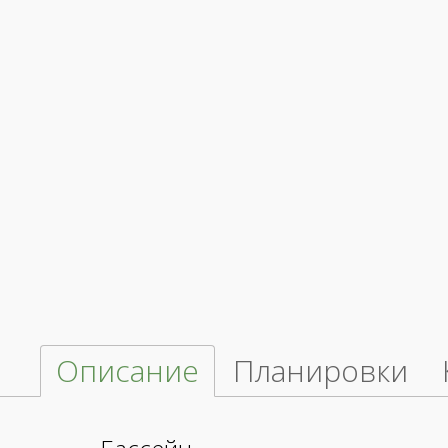
Описание
Планировки