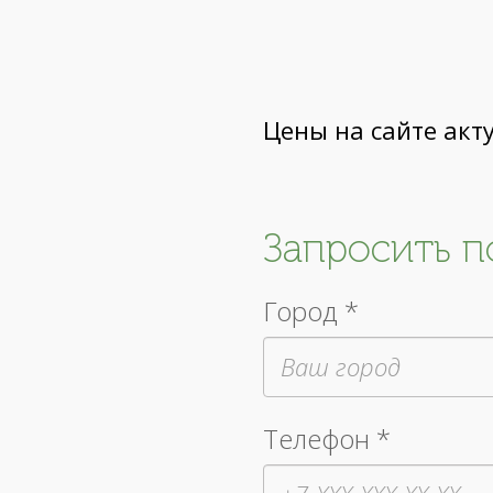
Цены на сайте акт
Запросить 
Город *
Телефон *