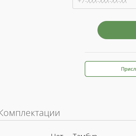
Присл
Комплектации