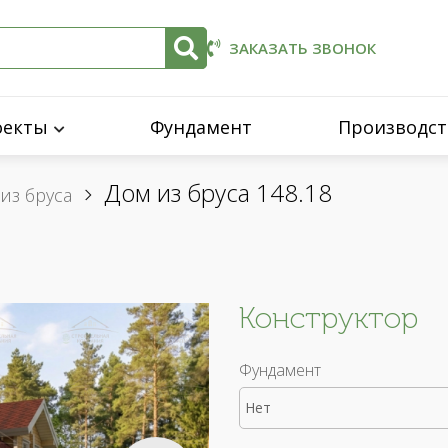
ЗАКАЗАТЬ ЗВОНОК
оекты
Фундамент
Производст
Дом из бруса 148.18
из бруса
Конструктор
Фундамент
Нет