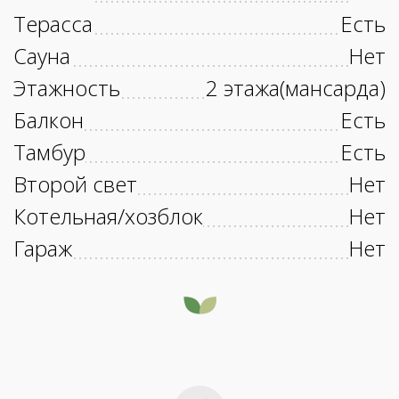
Терасса
Есть
Сауна
Нет
Этажность
2 этажа(мансарда)
Балкон
Есть
Тамбур
Есть
Второй свет
Нет
Котельная/хозблок
Нет
Гараж
Нет