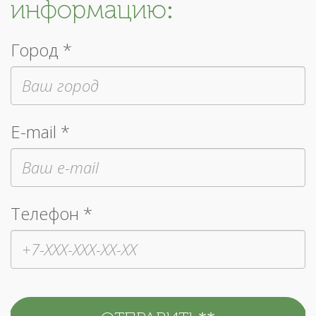
информацию:
Город *
E-mail *
Телефон *