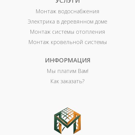
УСЛУГИ
Монтаж водоснабжения
Электрика в деревянном доме
Монтаж системы отопления
Монтаж кровельной системы
ИНФОРМАЦИЯ
Мы платим Вам!
Как заказать?