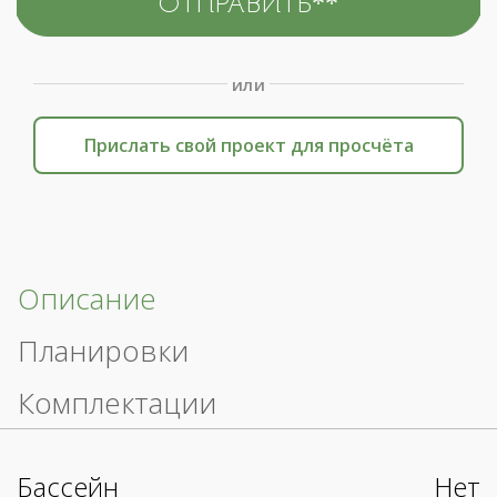
или
Прислать свой проект для просчёта
Описание
Планировки
Комплектации
Бассейн
Нет