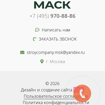
+7 (495)
970-88-86
Написать нам
ЗАКАЗАТЬ ЗВОНОК
stroycompany.msk@yandex.ru
г. Москва
© 2026
Дизайн и создание сайта
BWS
Пользовательское соглашение
Политика конфиденциальности