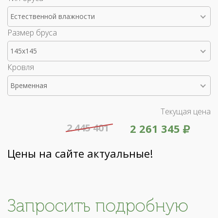
Естественной влажности
Размер бруса
145x145
Кровля
Временная
Текущая цена
2 445 401
2 261 345
Цены на сайте актуальные!
Запросить подробную