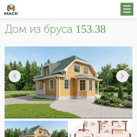
Дом из бруса 153.38