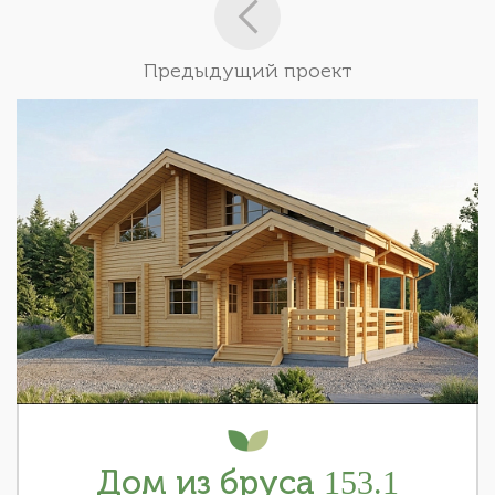
Предыдущий проект
Дом из бруса 153.1