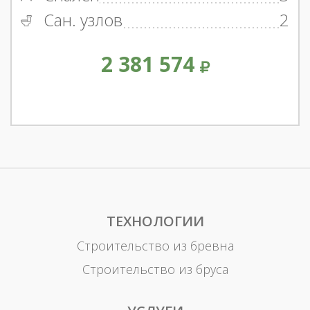
Сан. узлов
2
2 381 574
ТЕХНОЛОГИИ
Строительство из бревна
Строительство из бруса