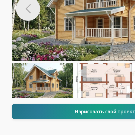
Нарисовать свой проек