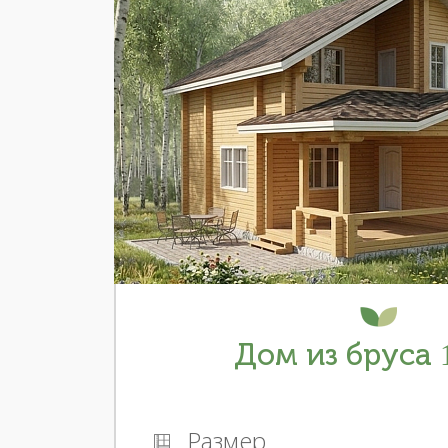
Дом из бруса 1
Размер