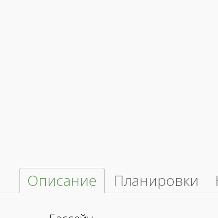
Описание
Планировки