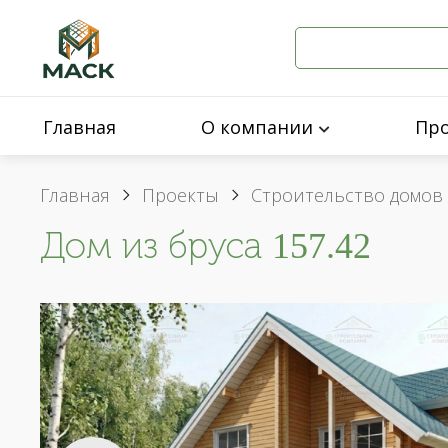
Главная
О компании
Пр
Главная
Проекты
Строительство домов 
Дом из бруса 157.42