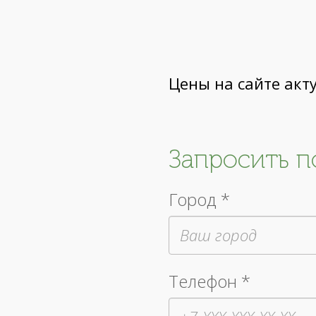
Цены на сайте акт
Запросить 
Город *
Телефон *