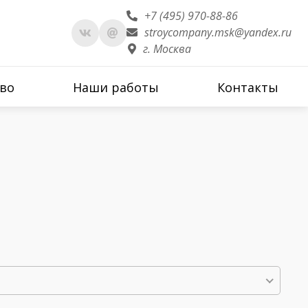
+7 (495) 970-88-86
stroycompany.msk@yandex.ru
г. Москва
во
Наши работы
Контакты