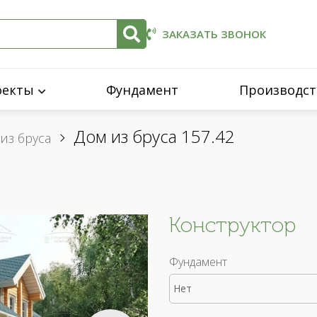
ЗАКАЗАТЬ ЗВОНОК
оекты
Фундамент
Производст
Дом из бруса 157.42
из бруса
Конструктор
Фундамент
Нет