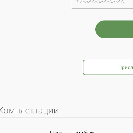
Присл
Комплектации