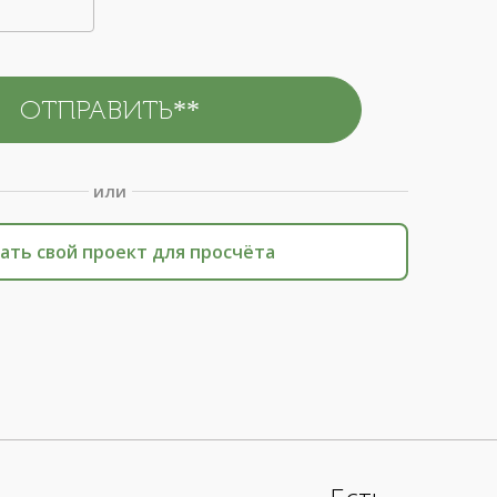
или
ать свой проект для просчёта