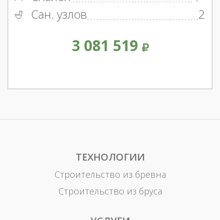
Сан. узлов
2
3 081 519
ТЕХНОЛОГИИ
Строительство из бревна
Строительство из бруса