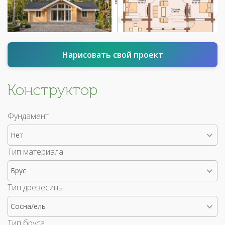
Нарисовать свой проект
Конструктор
Фундамент
Нет
Тип материала
Брус
Тип древесины
Сосна/ель
Тип бруса