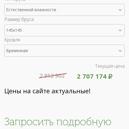
Естественной влажности
Размер бруса
145x145
Кровля
Временная
Текущая цена
2 912 902
2 707 174
Цены на сайте актуальные!
Запросить подробную