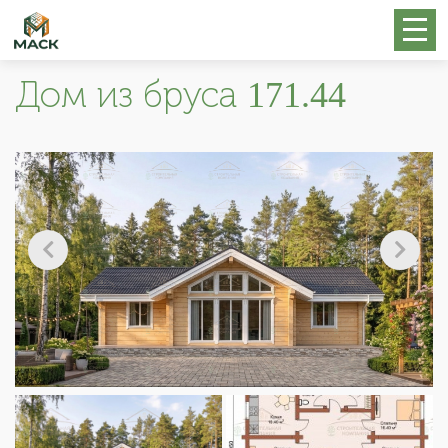
Дом из бруса 171.44