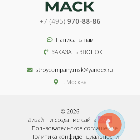
+7 (495)
970-88-86
Написать нам
ЗАКАЗАТЬ ЗВОНОК
stroycompany.msk@yandex.ru
г. Москва
© 2026
Дизайн и создание сайта
BWS
Пользовательское соглашение
Политика конфиденциальности