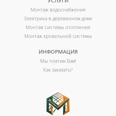
УСЛУГИ
Монтаж водоснабжения
Электрика в деревянном доме
Монтаж системы отопления
Монтаж кровельной системы
ИНФОРМАЦИЯ
Мы платим Вам!
Как заказать?