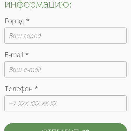
информацию:
Город *
E-mail *
Телефон *