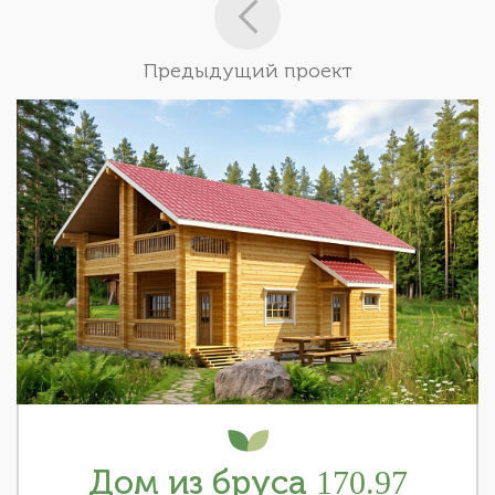
Предыдущий проект
Дом из бруса 170.97