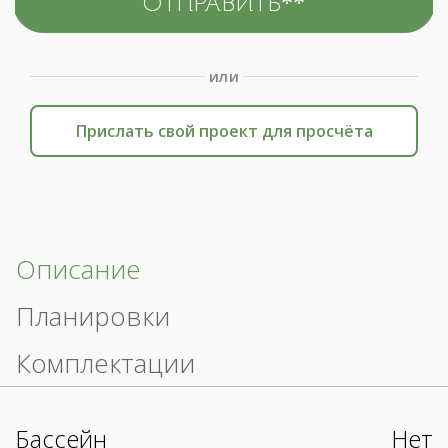
или
Прислать свой проект для просчёта
Описание
Планировки
Комплектации
Бассейн
Нет