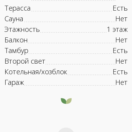
Терасса
Есть
Сауна
Нет
Этажность
1 этаж
Балкон
Нет
Тамбур
Есть
Второй свет
Нет
Котельная/хозблок
Есть
Гараж
Нет